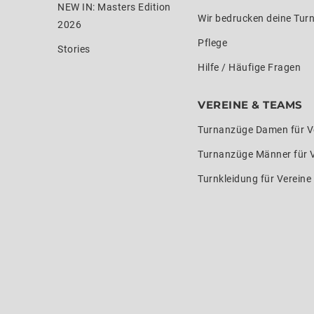
NEW IN: Masters Edition
Wir bedrucken deine Tur
2026
Pflege
Stories
Hilfe / Häufige Fragen
VEREINE & TEAMS
Turnanzüge Damen für V
Turnanzüge Männer für 
Turnkleidung für Verein