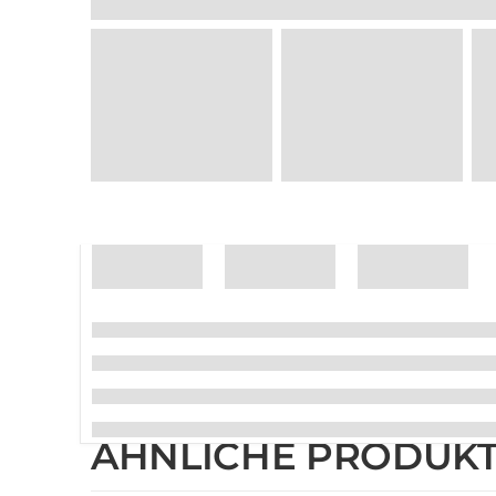
ÄHNLICHE PRODUK