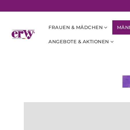
FRAUEN & MÄDCHEN
MÄNN
ANGEBOTE & AKTIONEN