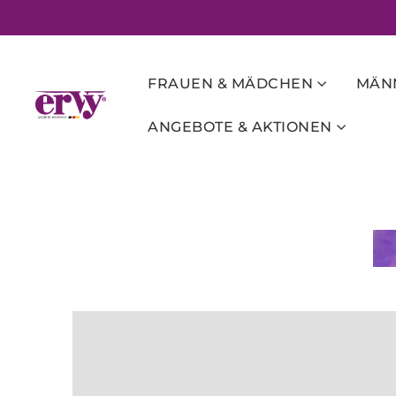
FRAUEN & MÄDCHEN
MÄNN
ANGEBOTE & AKTIONEN