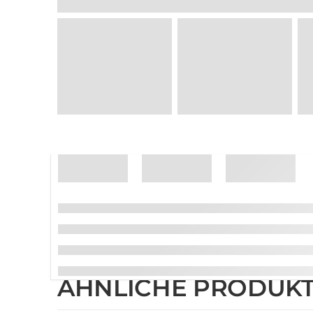
ÄHNLICHE PRODUK