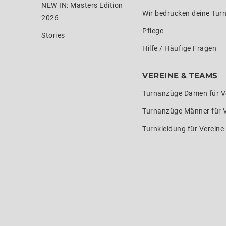
NEW IN: Masters Edition
Wir bedrucken deine Tur
2026
Pflege
Stories
Hilfe / Häufige Fragen
VEREINE & TEAMS
Turnanzüge Damen für V
Turnanzüge Männer für 
Turnkleidung für Verein