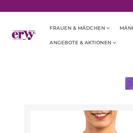
FRAUEN & MÄDCHEN
MÄNN
ANGEBOTE & AKTIONEN