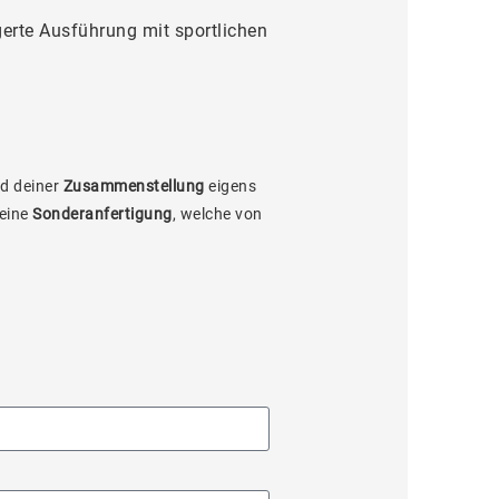
gerte Ausführung mit sportlichen
d deiner
Zusammenstellung
eigens
 eine
Sonderanfertigung
, welche von