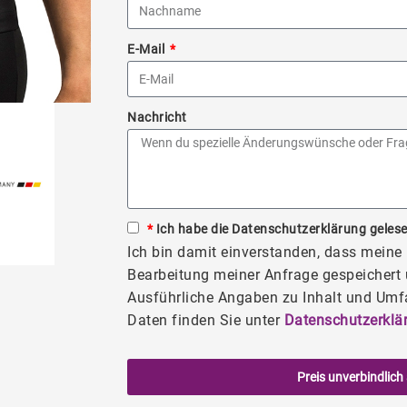
E-Mail
Nachricht
*
Ich habe die Datenschutzerklärung gelese
Ich bin damit einverstanden, dass mein
Bearbeitung meiner Anfrage gespeichert 
Ausführliche Angaben zu Inhalt und Umf
Daten finden Sie unter
Datenschutzerklä
Preis unverbindlich