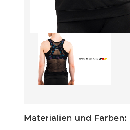
Materialien und Farben: