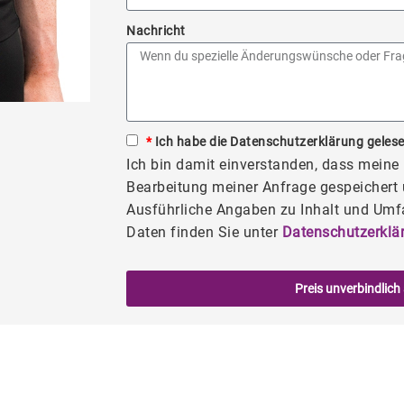
Nachricht
*
Ich habe die Datenschutzerklärung gelese
Ich bin damit einverstanden, dass mein
Bearbeitung meiner Anfrage gespeichert 
Ausführliche Angaben zu Inhalt und Umf
Daten finden Sie unter
Datenschutzerklä
Preis unverbindlich