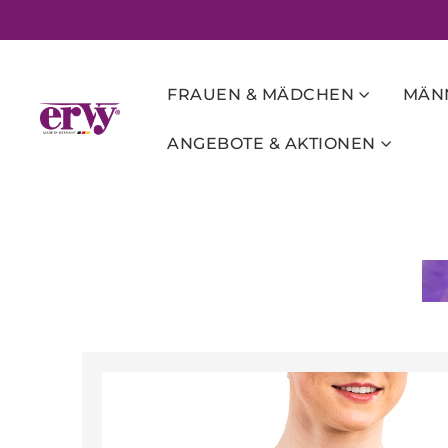
FRAUEN & MÄDCHEN
MÄNN
ANGEBOTE & AKTIONEN