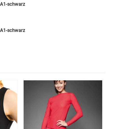
A1-schwarz
A1-schwarz