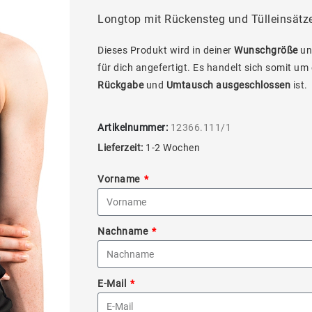
Longtop mit Rückensteg und Tülleinsätze
Dieses Produkt wird in deiner
Wunschgröße
un
für dich angefertigt. Es handelt sich somit um
Rückgabe
und
Umtausch ausgeschlossen
ist.
Artikelnummer:
12366.111/1
Lieferzeit:
1-2 Wochen
Vorname
Nachname
E-Mail