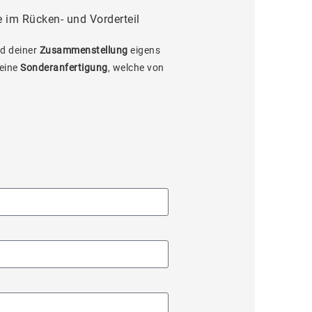
 im Rücken- und Vorderteil
d deiner
Zusammenstellung
eigens
 eine
Sonderanfertigung
, welche von