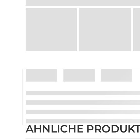
ÄHNLICHE PRODUK