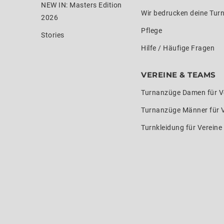
NEW IN: Masters Edition
Wir bedrucken deine Tur
2026
Pflege
Stories
Hilfe / Häufige Fragen
VEREINE & TEAMS
Turnanzüge Damen für V
Turnanzüge Männer für 
Turnkleidung für Verein