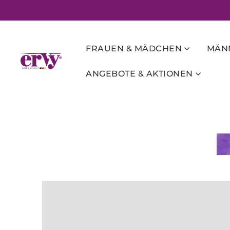
FRAUEN & MÄDCHEN
MÄNN
ANGEBOTE & AKTIONEN