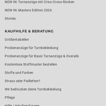
NEW IN: Turnanzüge mit Criss-Cross-Rücken
NEW IN: Masters Edition 2026
Stories
KAUFHILFE & BERATUNG
Größentabellen
Probieranzüge für Turnbekleidung
Probieranzüge für Basic Turnanzüge & Overalls
Kostenlose Stoffmuster bestellen
Stoffe und Farben
Strass oder Pailletten?
Wir bedrucken deine Turnbekleidung
Pflege
Hilfe / Häufige Fragen