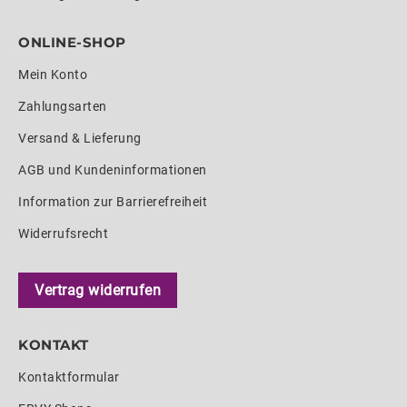
ONLINE-SHOP
Mein Konto
Zahlungsarten
Versand & Lieferung
AGB und Kundeninformationen
Information zur Barrierefreiheit
Widerrufsrecht
Vertrag widerrufen
KONTAKT
Kontaktformular