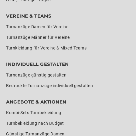
VEREINE & TEAMS
Turnanzüge Damen für Vereine
Turnanzüge Männer für Vereine
Turnkleidung für Vereine & Mixed Teams
INDIVIDUELL GESTALTEN
Turnanzüge günstig gestalten
Bedruckte Turnanzüge individuell gestalten
ANGEBOTE & AKTIONEN
Kombi-Sets Turnbekleidung
Turnbekleidung nach Budget
Günstige Turnanzüge Damen