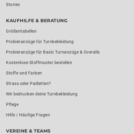
Stories
KAUFHILFE & BERATUNG
Größentabellen
Probieranzüge für Turnbekleidung
Probieranzüge für Basic Turnanzüge & Overalls
Kostenlose Stoffmuster bestellen
Stoffe und Farben
Strass oder Pailletten?
Wir bedrucken deine Turnbekleidung
Pflege
Hilfe / Häufige Fragen
VEREINE & TEAMS