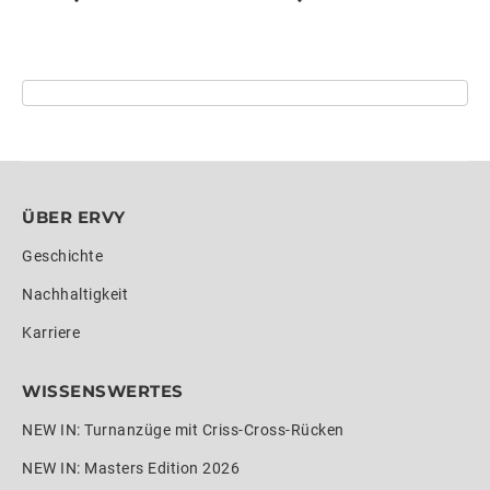
ÜBER ERVY
Geschichte
Nachhaltigkeit
Karriere
WISSENSWERTES
NEW IN: Turnanzüge mit Criss-Cross-Rücken
NEW IN: Masters Edition 2026