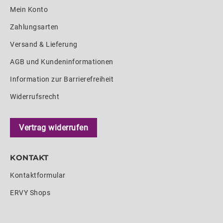
Mein Konto
Zahlungsarten
Versand & Lieferung
AGB und Kundeninformationen
Information zur Barrierefreiheit
Widerrufsrecht
Vertrag widerrufen
KONTAKT
Kontaktformular
ERVY Shops