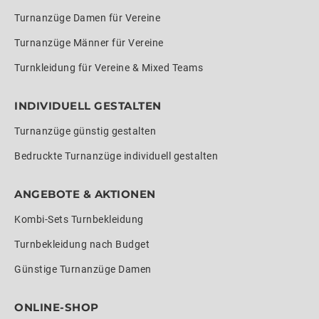
Turnanzüge Damen für Vereine
Turnanzüge Männer für Vereine
Turnkleidung für Vereine & Mixed Teams
INDIVIDUELL GESTALTEN
Turnanzüge günstig gestalten
Bedruckte Turnanzüge individuell gestalten
ANGEBOTE & AKTIONEN
Kombi-Sets Turnbekleidung
Turnbekleidung nach Budget
Günstige Turnanzüge Damen
ONLINE-SHOP