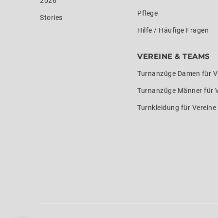
2026
Pflege
Stories
Hilfe / Häufige Fragen
VEREINE & TEAMS
Turnanzüge Damen für V
Turnanzüge Männer für 
Turnkleidung für Verein