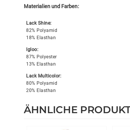
Materialien und Farben:
Lack Shine:
82% Polyamid
18% Elasthan
Igloo:
87% Polyester
13% Elasthan
Lack Multicolor:
80% Polyamid
20% Elasthan
ÄHNLICHE PRODUK