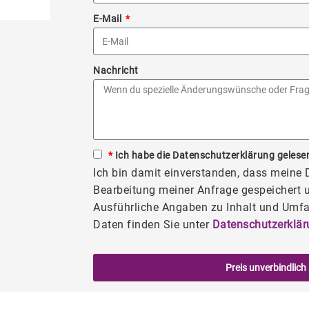
E-Mail
Nachricht
*
Ich habe die Datenschutzerklärung gelesen
Ich bin damit einverstanden, dass meine
Bearbeitung meiner Anfrage gespeichert u
Ausführliche Angaben zu Inhalt und Umfa
Daten finden Sie unter
Datenschutzerklär
Preis unverbindlich