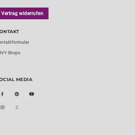
Vertrag widerrufen
ONTAKT
ontaktformular
RVY Shops
OCIAL MEDIA