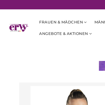
FRAUEN & MÄDCHEN
MÄNN
ANGEBOTE & AKTIONEN