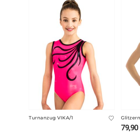
Turnanzug VIKA/1
79,90