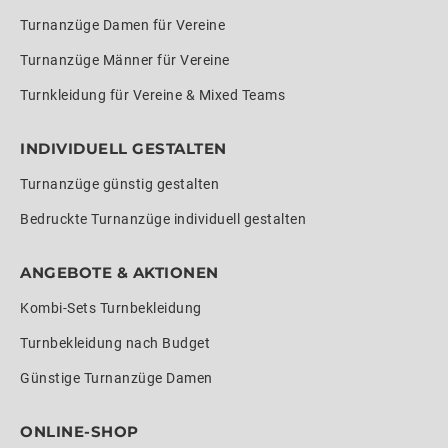
Turnanzüge Damen für Vereine
Turnanzüge Männer für Vereine
Turnkleidung für Vereine & Mixed Teams
INDIVIDUELL GESTALTEN
Turnanzüge günstig gestalten
Bedruckte Turnanzüge individuell gestalten
ANGEBOTE & AKTIONEN
Kombi-Sets Turnbekleidung
Turnbekleidung nach Budget
Günstige Turnanzüge Damen
ONLINE-SHOP