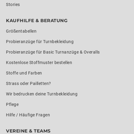
Stories
KAUFHILFE & BERATUNG
Größentabellen
Probieranzüge für Turnbekleidung
Probieranzüge für Basic Turnanzüge & Overalls
Kostenlose Stoffmuster bestellen
Stoffe und Farben
Strass oder Pailletten?
Wir bedrucken deine Turnbekleidung
Pflege
Hilfe / Häufige Fragen
VEREINE & TEAMS