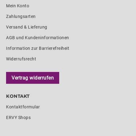
Mein Konto
Zahlungsarten
Versand & Lieferung
AGB und Kundeninformationen
Information zur Barrierefreiheit
Widerrufsrecht
Vertrag widerrufen
KONTAKT
Kontaktformular
ERVY Shops