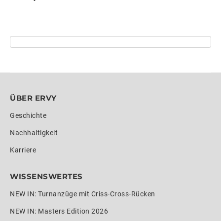
ÜBER ERVY
Geschichte
Nachhaltigkeit
Karriere
WISSENSWERTES
NEW IN: Turnanzüge mit Criss-Cross-Rücken
NEW IN: Masters Edition 2026