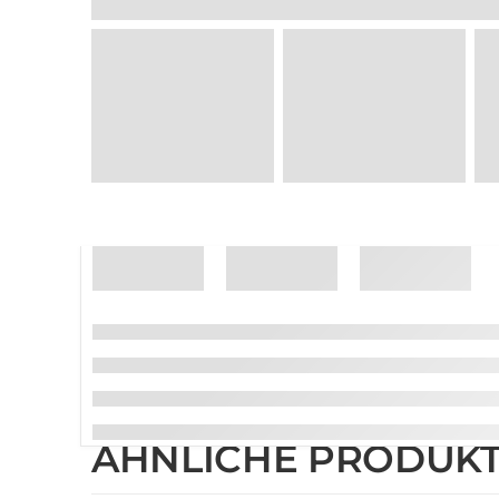
ÄHNLICHE PRODUK