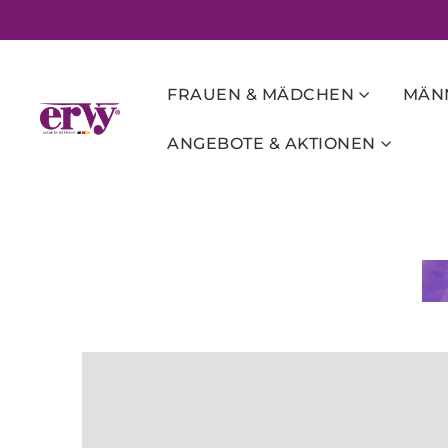
FRAUEN & MÄDCHEN
MÄNN
ANGEBOTE & AKTIONEN