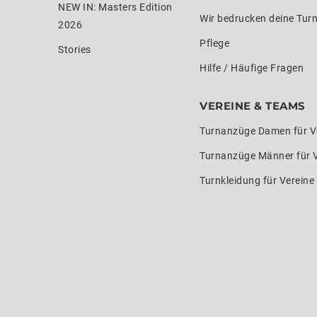
NEW IN: Masters Edition
Wir bedrucken deine Tur
2026
Pflege
Stories
Hilfe / Häufige Fragen
VEREINE & TEAMS
Turnanzüge Damen für V
Turnanzüge Männer für 
Turnkleidung für Verein