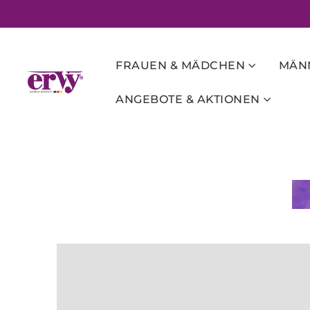
FRAUEN & MÄDCHEN
MÄNN
ANGEBOTE & AKTIONEN