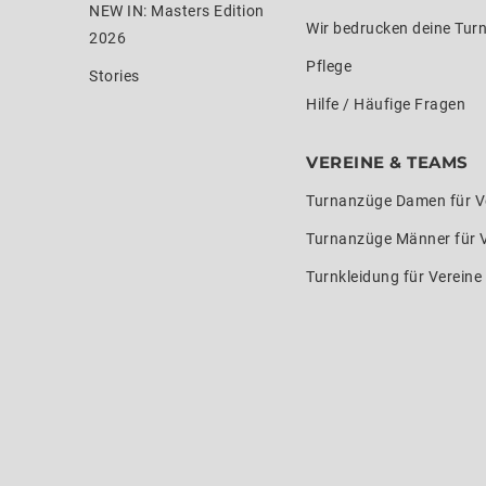
NEW IN: Masters Edition
Wir bedrucken deine Tur
2026
Pflege
Stories
Hilfe / Häufige Fragen
VEREINE & TEAMS
Turnanzüge Damen für V
Turnanzüge Männer für 
Turnkleidung für Verein