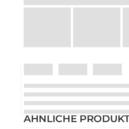
ÄHNLICHE PRODUK