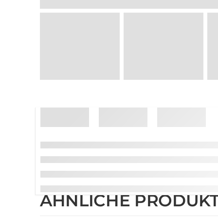
ÄHNLICHE PRODUK