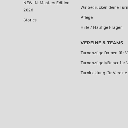
NEW IN: Masters Edition
Wir bedrucken deine Tur
2026
Pflege
Stories
Hilfe / Häufige Fragen
VEREINE & TEAMS
Turnanzüge Damen für V
Turnanzüge Männer für 
Turnkleidung für Verein