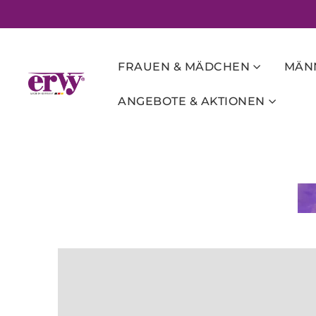
FRAUEN & MÄDCHEN
MÄNN
ANGEBOTE & AKTIONEN