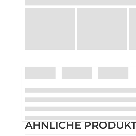
ÄHNLICHE PRODUK