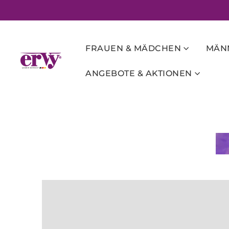
FRAUEN & MÄDCHEN
MÄNN
ANGEBOTE & AKTIONEN