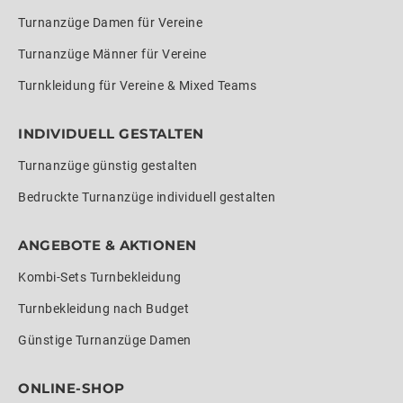
Turnanzüge Damen für Vereine
Turnanzüge Männer für Vereine
Turnkleidung für Vereine & Mixed Teams
INDIVIDUELL GESTALTEN
Turnanzüge günstig gestalten
Bedruckte Turnanzüge individuell gestalten
ANGEBOTE & AKTIONEN
Kombi-Sets Turnbekleidung
Turnbekleidung nach Budget
Günstige Turnanzüge Damen
ONLINE-SHOP