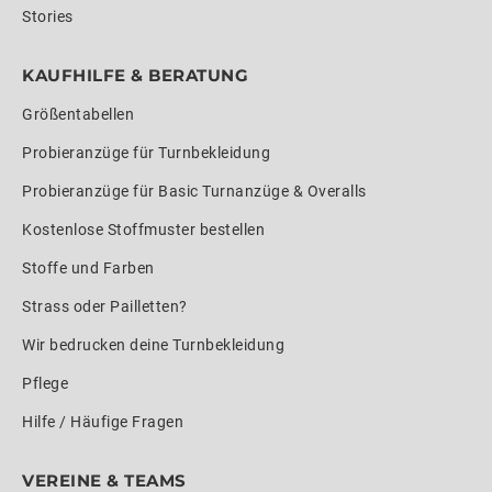
Stories
KAUFHILFE & BERATUNG
Größentabellen
Probieranzüge für Turnbekleidung
Probieranzüge für Basic Turnanzüge & Overalls
Kostenlose Stoffmuster bestellen
Stoffe und Farben
Strass oder Pailletten?
Wir bedrucken deine Turnbekleidung
Pflege
Hilfe / Häufige Fragen
VEREINE & TEAMS