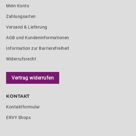
Mein Konto
Zahlungsarten
Versand & Lieferung
AGB und Kundeninformationen
Information zur Barrierefreiheit
Widerrufsrecht
Vertrag widerrufen
KONTAKT
Kontaktformular
ERVY Shops