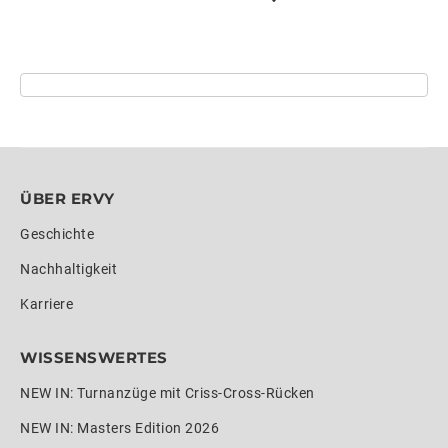
ÜBER ERVY
Geschichte
Nachhaltigkeit
Karriere
WISSENSWERTES
NEW IN: Turnanzüge mit Criss-Cross-Rücken
NEW IN: Masters Edition 2026