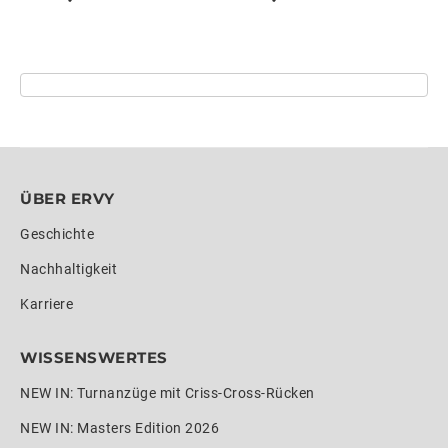
ÜBER ERVY
Geschichte
Nachhaltigkeit
Karriere
WISSENSWERTES
NEW IN: Turnanzüge mit Criss-Cross-Rücken
NEW IN: Masters Edition 2026