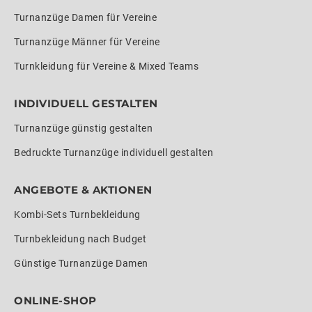
Turnanzüge Damen für Vereine
Turnanzüge Männer für Vereine
Turnkleidung für Vereine & Mixed Teams
INDIVIDUELL GESTALTEN
Turnanzüge günstig gestalten
Bedruckte Turnanzüge individuell gestalten
ANGEBOTE & AKTIONEN
Kombi-Sets Turnbekleidung
Turnbekleidung nach Budget
Günstige Turnanzüge Damen
ONLINE-SHOP