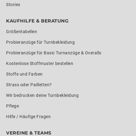
Stories
KAUFHILFE & BERATUNG
Größentabellen
Probieranzüge für Turnbekleidung
Probieranzüge für Basic Turnanzüge & Overalls
Kostenlose Stoffmuster bestellen
Stoffe und Farben
Strass oder Pailletten?
Wir bedrucken deine Turnbekleidung
Pflege
Hilfe / Häufige Fragen
VEREINE & TEAMS