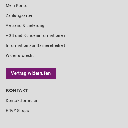
Mein Konto
Zahlungsarten
Versand & Lieferung
AGB und Kundeninformationen
Information zur Barrierefreiheit
Widerrufsrecht
Vertrag widerrufen
KONTAKT
Kontaktformular
ERVY Shops