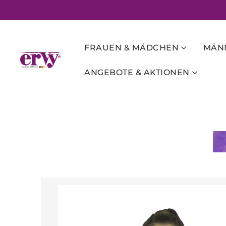
FRAUEN & MÄDCHEN
MÄNN
ANGEBOTE & AKTIONEN