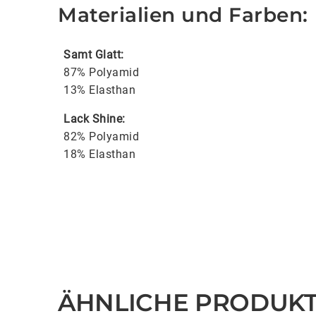
Materialien und Farben:
Samt Glatt:
87% Polyamid
13% Elasthan
Lack Shine:
82% Polyamid
18% Elasthan
ÄHNLICHE PRODUK