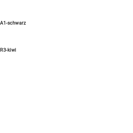
A1-schwarz
R3-kiwi