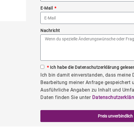
E-Mail
Nachricht
*
Ich habe die Datenschutzerklärung gelesen
Ich bin damit einverstanden, dass meine
Bearbeitung meiner Anfrage gespeichert u
Ausführliche Angaben zu Inhalt und Umfa
Daten finden Sie unter
Datenschutzerklär
Preis unverbindlich