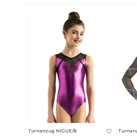
Turnanzug NIGUE/8
Turnan