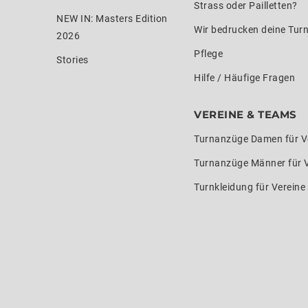
Strass oder Pailletten?
NEW IN: Masters Edition
Wir bedrucken deine Tur
2026
Pflege
Stories
Hilfe / Häufige Fragen
VEREINE & TEAMS
Turnanzüge Damen für V
Turnanzüge Männer für 
Turnkleidung für Verein