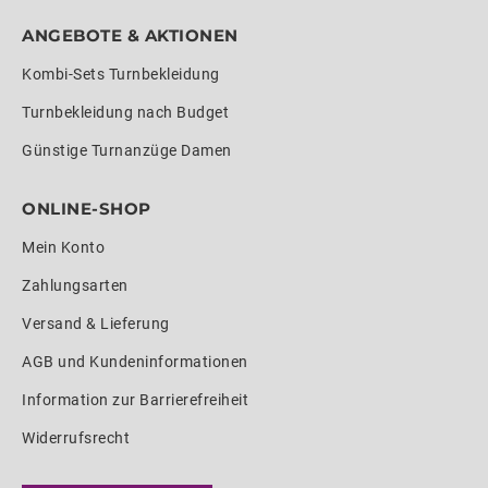
ANGEBOTE & AKTIONEN
Kombi-Sets Turnbekleidung
Turnbekleidung nach Budget
Günstige Turnanzüge Damen
ONLINE-SHOP
Mein Konto
Zahlungsarten
Versand & Lieferung
AGB und Kundeninformationen
Information zur Barrierefreiheit
Widerrufsrecht