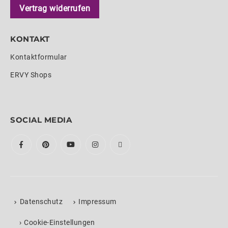
Vertrag widerrufen
KONTAKT
Kontaktformular
ERVY Shops
SOCIAL MEDIA
Datenschutz
Impressum
›
Cookie-Einstellungen