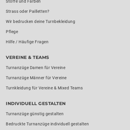
Stoffe und Farben
Strass oder Pailletten?
Wir bedrucken deine Turnbekleidung
Pflege
Hilfe / Häufige Fragen
VEREINE & TEAMS
Turnanzüge Damen für Vereine
Turnanzüge Männer für Vereine
Turnkleidung für Vereine & Mixed Teams
INDIVIDUELL GESTALTEN
Turnanzüge günstig gestalten
Bedruckte Turnanzüge individuell gestalten