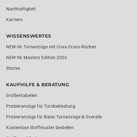
Nachhaltigkeit
Karriere
WISSENSWERTES
NEW IN: Turnanzüge mit Criss-Cross-Rücken
NEW IN: Masters Edition 2026
Stories
KAUFHILFE & BERATUNG
Größentabellen
Probieranzüge für Turnbekleidung
Probieranzüge für Basic Turnanzüge & Overalls
Kostenlose Stoffmuster bestellen