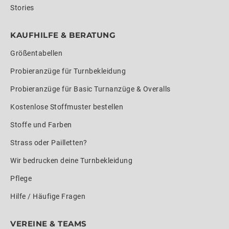
Stories
KAUFHILFE & BERATUNG
Größentabellen
Probieranzüge für Turnbekleidung
Probieranzüge für Basic Turnanzüge & Overalls
Kostenlose Stoffmuster bestellen
Stoffe und Farben
Strass oder Pailletten?
Wir bedrucken deine Turnbekleidung
Pflege
Hilfe / Häufige Fragen
VEREINE & TEAMS