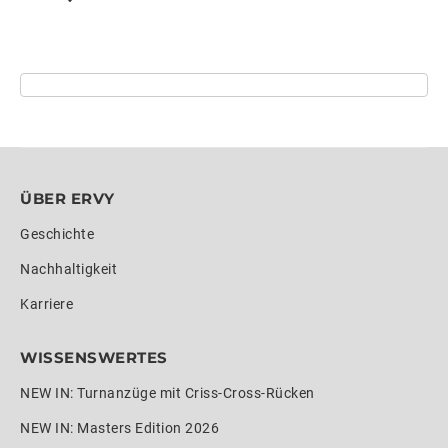
ÜBER ERVY
Geschichte
Nachhaltigkeit
Karriere
WISSENSWERTES
NEW IN: Turnanzüge mit Criss-Cross-Rücken
NEW IN: Masters Edition 2026