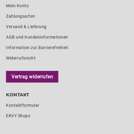
Mein Konto
Zahlungsarten
Versand & Lieferung
AGB und Kundeninformationen
Information zur Barrierefreiheit
Widerrufsrecht
Vertrag widerrufen
KONTAKT
Kontaktformular
ERVY Shops