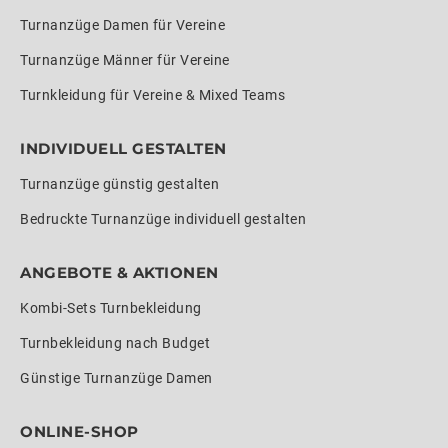
Turnanzüge Damen für Vereine
Turnanzüge Männer für Vereine
Turnkleidung für Vereine & Mixed Teams
INDIVIDUELL GESTALTEN
Turnanzüge günstig gestalten
Bedruckte Turnanzüge individuell gestalten
ANGEBOTE & AKTIONEN
Kombi-Sets Turnbekleidung
Turnbekleidung nach Budget
Günstige Turnanzüge Damen
ONLINE-SHOP