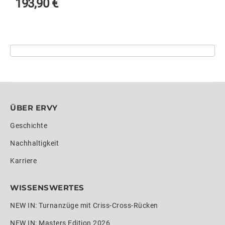
193,90
€
ÜBER ERVY
Geschichte
Nachhaltigkeit
Karriere
WISSENSWERTES
NEW IN: Turnanzüge mit Criss-Cross-Rücken
NEW IN: Masters Edition 2026