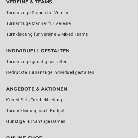
VEREINE & TEAMS
Turnanzüge Damen für Vereine
Turnanzüge Männer für Vereine
Turnkleidung für Vereine & Mixed Teams
INDIVIDUELL GESTALTEN
Turnanzüge günstig gestalten
Bedruckte Turnanzüge individuell gestalten
ANGEBOTE & AKTIONEN
Kombi-Sets Turnbekleidung
Turnbekleidung nach Budget
Günstige Turnanzüge Damen
ONLINE-SHOP