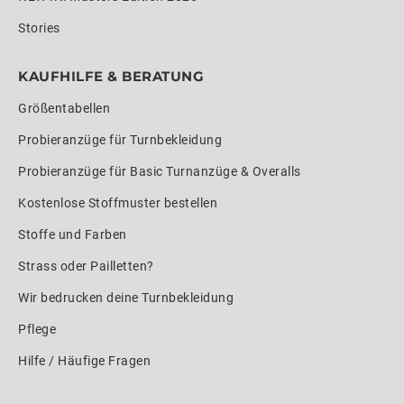
Stories
KAUFHILFE & BERATUNG
Größentabellen
Probieranzüge für Turnbekleidung
Probieranzüge für Basic Turnanzüge & Overalls
Kostenlose Stoffmuster bestellen
Stoffe und Farben
Strass oder Pailletten?
Wir bedrucken deine Turnbekleidung
Pflege
Hilfe / Häufige Fragen