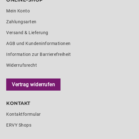
Mein Konto
Zahlungsarten
Versand & Lieferung
AGB und Kundeninformationen
Information zur Barrierefreiheit
Widerrufsrecht
Vertrag widerrufen
KONTAKT
Kontaktformular
ERVY Shops