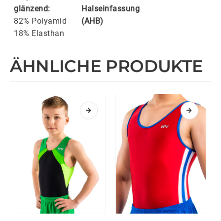
glänzend:
Halseinfassung
82% Polyamid
(AHB)
18% Elasthan
ÄHNLICHE PRODUKTE