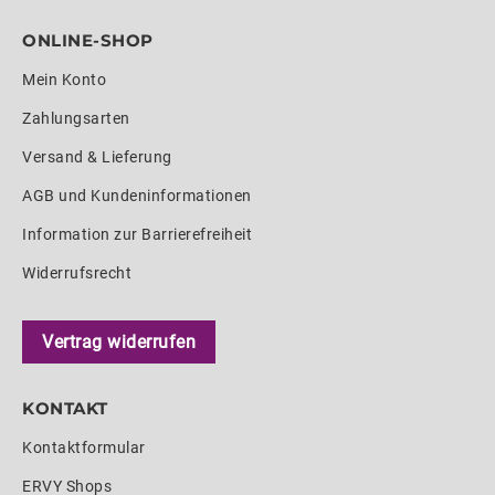
ONLINE-SHOP
Mein Konto
Zahlungsarten
Versand & Lieferung
AGB und Kundeninformationen
Information zur Barrierefreiheit
Widerrufsrecht
Vertrag widerrufen
KONTAKT
Kontaktformular
ERVY Shops