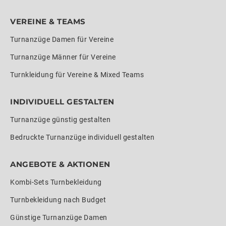
VEREINE & TEAMS
Turnanzüge Damen für Vereine
Turnanzüge Männer für Vereine
Turnkleidung für Vereine & Mixed Teams
INDIVIDUELL GESTALTEN
Turnanzüge günstig gestalten
Bedruckte Turnanzüge individuell gestalten
ANGEBOTE & AKTIONEN
Kombi-Sets Turnbekleidung
Turnbekleidung nach Budget
Günstige Turnanzüge Damen