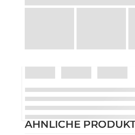
ÄHNLICHE PRODUK