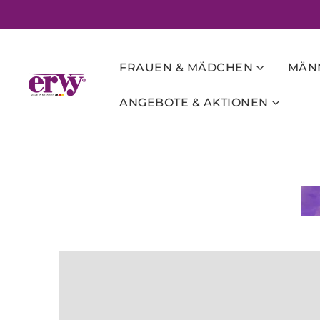
FRAUEN & MÄDCHEN
MÄNN
ANGEBOTE & AKTIONEN