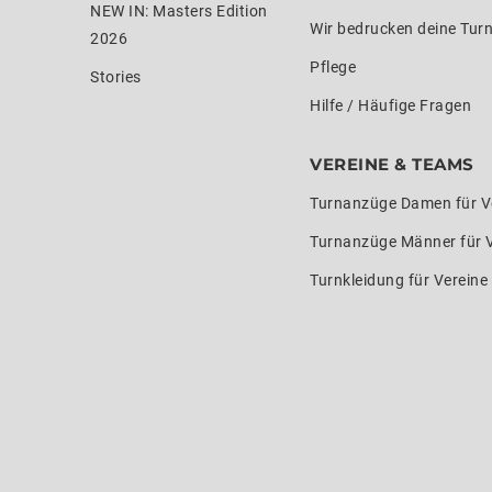
NEW IN: Masters Edition
Wir bedrucken deine Tur
2026
Pflege
Stories
Hilfe / Häufige Fragen
VEREINE & TEAMS
Turnanzüge Damen für V
Turnanzüge Männer für 
Turnkleidung für Verein