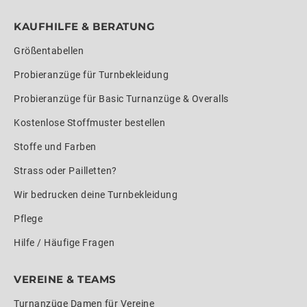
KAUFHILFE & BERATUNG
Größentabellen
Probieranzüge für Turnbekleidung
Probieranzüge für Basic Turnanzüge & Overalls
Kostenlose Stoffmuster bestellen
Stoffe und Farben
Strass oder Pailletten?
Wir bedrucken deine Turnbekleidung
Pflege
Hilfe / Häufige Fragen
VEREINE & TEAMS
Turnanzüge Damen für Vereine