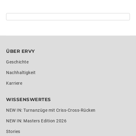
ÜBER ERVY
Geschichte
Nachhaltigkeit
Karriere
WISSENSWERTES
NEW IN: Turnanzüge mit Criss-Cross-Rücken
NEW IN: Masters Edition 2026
Stories