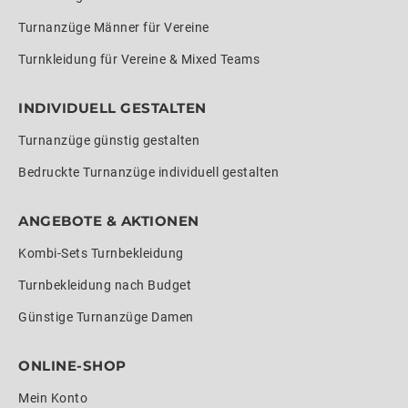
Turnanzüge Männer für Vereine
Turnkleidung für Vereine & Mixed Teams
INDIVIDUELL GESTALTEN
Turnanzüge günstig gestalten
Bedruckte Turnanzüge individuell gestalten
ANGEBOTE & AKTIONEN
Kombi-Sets Turnbekleidung
Turnbekleidung nach Budget
Günstige Turnanzüge Damen
ONLINE-SHOP
Mein Konto