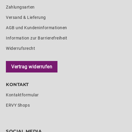
Zahlungsarten
Versand & Lieferung
AGB und Kundeninformationen
Information zur Barrierefreiheit
Widerrufsrecht
Vertrag widerrufen
KONTAKT
Kontaktformular
ERVY Shops
SOCIAL MEDIA