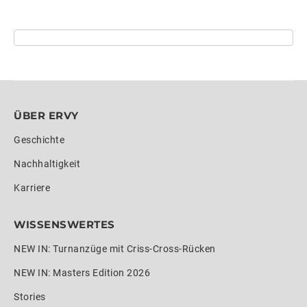
ÜBER ERVY
Geschichte
Nachhaltigkeit
Karriere
WISSENSWERTES
NEW IN: Turnanzüge mit Criss-Cross-Rücken
NEW IN: Masters Edition 2026
Stories