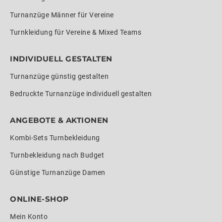
Turnanzüge Männer für Vereine
Turnkleidung für Vereine & Mixed Teams
INDIVIDUELL GESTALTEN
Turnanzüge günstig gestalten
Bedruckte Turnanzüge individuell gestalten
ANGEBOTE & AKTIONEN
Kombi-Sets Turnbekleidung
Turnbekleidung nach Budget
Günstige Turnanzüge Damen
ONLINE-SHOP
Mein Konto