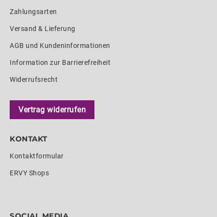
Zahlungsarten
Versand & Lieferung
AGB und Kundeninformationen
Information zur Barrierefreiheit
Widerrufsrecht
Vertrag widerrufen
KONTAKT
Kontaktformular
ERVY Shops
SOCIAL MEDIA