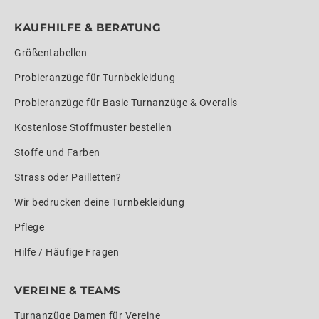
KAUFHILFE & BERATUNG
Größentabellen
Probieranzüge für Turnbekleidung
Probieranzüge für Basic Turnanzüge & Overalls
Kostenlose Stoffmuster bestellen
Stoffe und Farben
Strass oder Pailletten?
Wir bedrucken deine Turnbekleidung
Pflege
Hilfe / Häufige Fragen
VEREINE & TEAMS
Turnanzüge Damen für Vereine