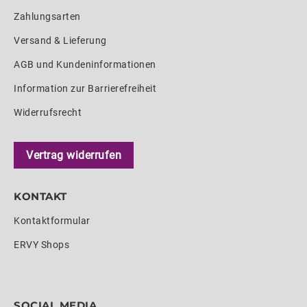
Zahlungsarten
Versand & Lieferung
AGB und Kundeninformationen
Information zur Barrierefreiheit
Widerrufsrecht
Vertrag widerrufen
KONTAKT
Kontaktformular
ERVY Shops
SOCIAL MEDIA