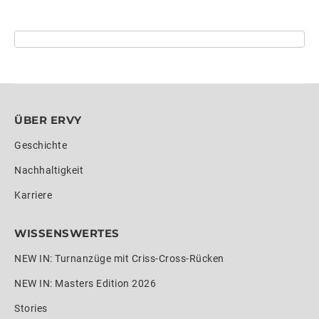
ÜBER ERVY
Geschichte
Nachhaltigkeit
Karriere
WISSENSWERTES
NEW IN: Turnanzüge mit Criss-Cross-Rücken
NEW IN: Masters Edition 2026
Stories