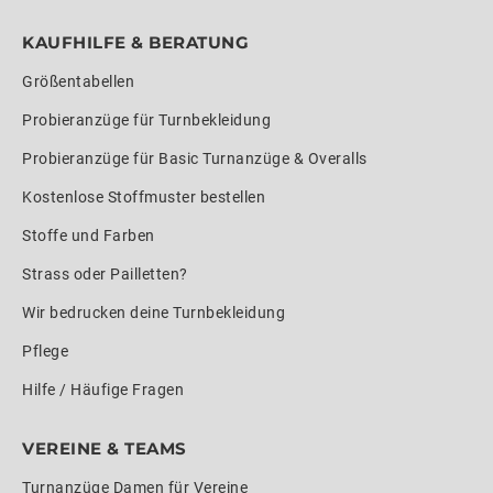
KAUFHILFE & BERATUNG
Größentabellen
Probieranzüge für Turnbekleidung
Probieranzüge für Basic Turnanzüge & Overalls
Kostenlose Stoffmuster bestellen
Stoffe und Farben
Strass oder Pailletten?
Wir bedrucken deine Turnbekleidung
Pflege
Hilfe / Häufige Fragen
VEREINE & TEAMS
Turnanzüge Damen für Vereine