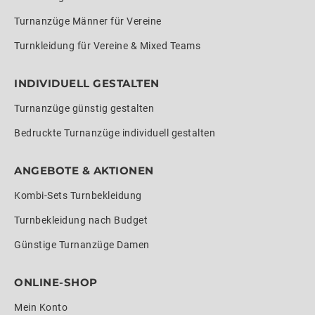
Turnanzüge Männer für Vereine
Turnkleidung für Vereine & Mixed Teams
INDIVIDUELL GESTALTEN
Turnanzüge günstig gestalten
Bedruckte Turnanzüge individuell gestalten
ANGEBOTE & AKTIONEN
Kombi-Sets Turnbekleidung
Turnbekleidung nach Budget
Günstige Turnanzüge Damen
ONLINE-SHOP
Mein Konto