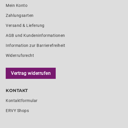
Mein Konto
Zahlungsarten
Versand & Lieferung
AGB und Kundeninformationen
Information zur Barrierefreiheit
Widerrufsrecht
Vertrag widerrufen
KONTAKT
Kontaktformular
ERVY Shops