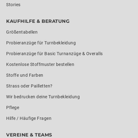
Stories
KAUFHILFE & BERATUNG
Größentabellen
Probieranzüge für Turnbekleidung
Probieranzüge für Basic Turnanzüge & Overalls
Kostenlose Stoffmuster bestellen
Stoffe und Farben
Strass oder Pailletten?
Wir bedrucken deine Turnbekleidung
Pflege
Hilfe / Häufige Fragen
VEREINE & TEAMS