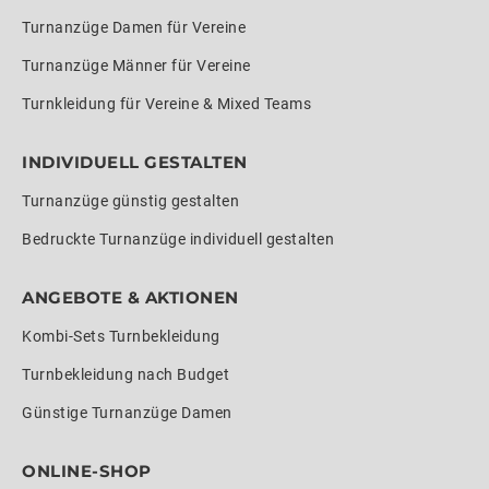
Turnanzüge Damen für Vereine
Turnanzüge Männer für Vereine
Turnkleidung für Vereine & Mixed Teams
INDIVIDUELL GESTALTEN
Turnanzüge günstig gestalten
Bedruckte Turnanzüge individuell gestalten
ANGEBOTE & AKTIONEN
Kombi-Sets Turnbekleidung
Turnbekleidung nach Budget
Günstige Turnanzüge Damen
ONLINE-SHOP