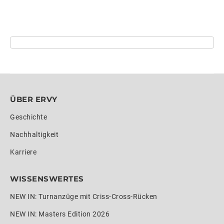
ÜBER ERVY
Geschichte
Nachhaltigkeit
Karriere
WISSENSWERTES
NEW IN: Turnanzüge mit Criss-Cross-Rücken
NEW IN: Masters Edition 2026