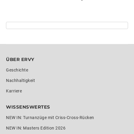
ÜBER ERVY
Geschichte
Nachhaltigkeit
Karriere
WISSENSWERTES
NEW IN: Turnanzüge mit Criss-Cross-Rücken
NEW IN: Masters Edition 2026