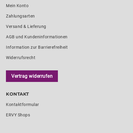
Mein Konto
Zahlungsarten
Versand & Lieferung
AGB und Kundeninformationen
Information zur Barrierefreiheit
Widerrufsrecht
Vertrag widerrufen
KONTAKT
Kontaktformular
ERVY Shops