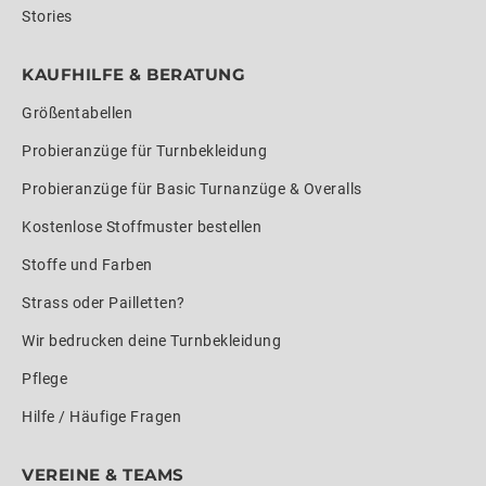
Stories
KAUFHILFE & BERATUNG
Größentabellen
Probieranzüge für Turnbekleidung
Probieranzüge für Basic Turnanzüge & Overalls
Kostenlose Stoffmuster bestellen
Stoffe und Farben
Strass oder Pailletten?
Wir bedrucken deine Turnbekleidung
Pflege
Hilfe / Häufige Fragen
VEREINE & TEAMS