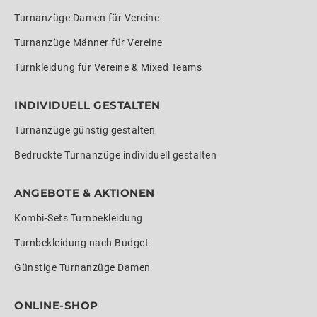
Turnanzüge Damen für Vereine
Turnanzüge Männer für Vereine
Turnkleidung für Vereine & Mixed Teams
INDIVIDUELL GESTALTEN
Turnanzüge günstig gestalten
Bedruckte Turnanzüge individuell gestalten
ANGEBOTE & AKTIONEN
Kombi-Sets Turnbekleidung
Turnbekleidung nach Budget
Günstige Turnanzüge Damen
ONLINE-SHOP