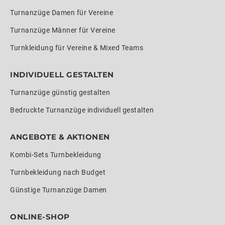
Turnanzüge Damen für Vereine
Turnanzüge Männer für Vereine
Turnkleidung für Vereine & Mixed Teams
INDIVIDUELL GESTALTEN
Turnanzüge günstig gestalten
Bedruckte Turnanzüge individuell gestalten
ANGEBOTE & AKTIONEN
Kombi-Sets Turnbekleidung
Turnbekleidung nach Budget
Günstige Turnanzüge Damen
ONLINE-SHOP