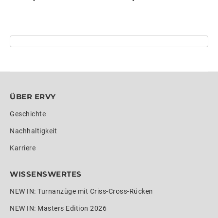
ÜBER ERVY
Geschichte
Nachhaltigkeit
Karriere
WISSENSWERTES
NEW IN: Turnanzüge mit Criss-Cross-Rücken
NEW IN: Masters Edition 2026