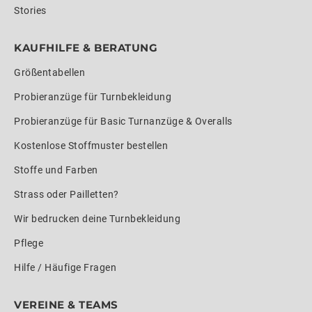
Stories
KAUFHILFE & BERATUNG
Größentabellen
Probieranzüge für Turnbekleidung
Probieranzüge für Basic Turnanzüge & Overalls
Kostenlose Stoffmuster bestellen
Stoffe und Farben
Strass oder Pailletten?
Wir bedrucken deine Turnbekleidung
Pflege
Hilfe / Häufige Fragen
VEREINE & TEAMS