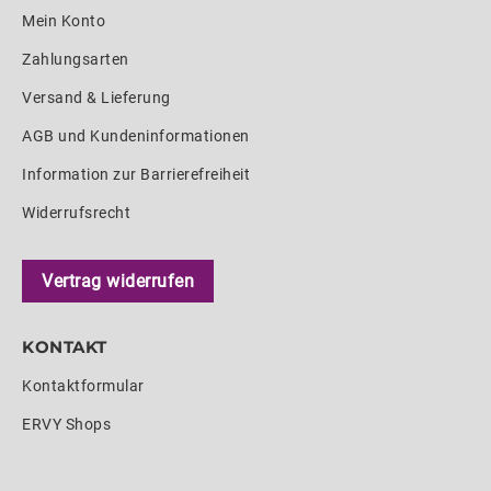
Mein Konto
Zahlungsarten
Versand & Lieferung
AGB und Kundeninformationen
Information zur Barrierefreiheit
Widerrufsrecht
Vertrag widerrufen
KONTAKT
Kontaktformular
ERVY Shops