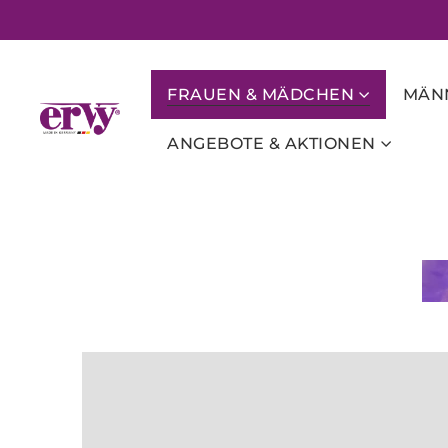
FRAUEN & MÄDCHEN
MÄNN
ANGEBOTE & AKTIONEN