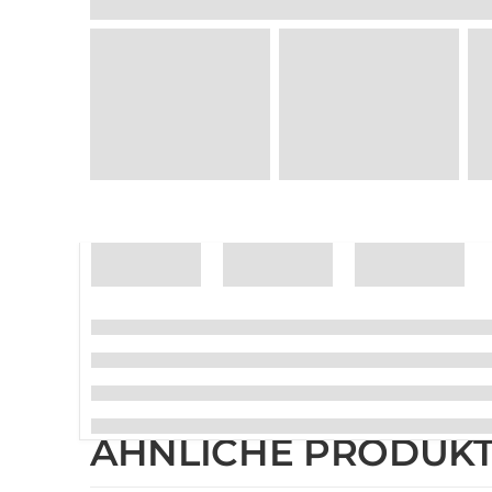
ÄHNLICHE PRODUK