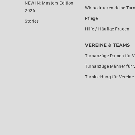
NEW IN: Masters Edition
Wir bedrucken deine Tur
2026
Pflege
Stories
Hilfe / Häufige Fragen
VEREINE & TEAMS
Turnanzüge Damen für V
Turnanzüge Männer für 
Turnkleidung für Verein