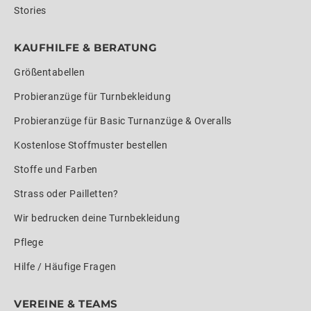
Stories
KAUFHILFE & BERATUNG
Größentabellen
Probieranzüge für Turnbekleidung
Probieranzüge für Basic Turnanzüge & Overalls
Kostenlose Stoffmuster bestellen
Stoffe und Farben
Strass oder Pailletten?
Wir bedrucken deine Turnbekleidung
Pflege
Hilfe / Häufige Fragen
VEREINE & TEAMS