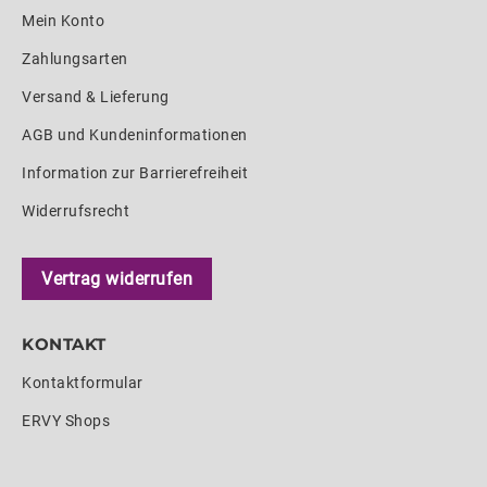
Mein Konto
Zahlungsarten
Versand & Lieferung
AGB und Kundeninformationen
Information zur Barrierefreiheit
Widerrufsrecht
Vertrag widerrufen
KONTAKT
Kontaktformular
ERVY Shops