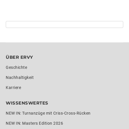
ÜBER ERVY
Geschichte
Nachhaltigkeit
Karriere
WISSENSWERTES
NEW IN: Turnanzüge mit Criss-Cross-Rücken
NEW IN: Masters Edition 2026