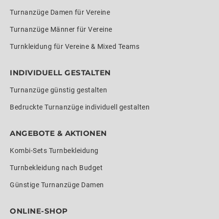
Turnanzüge Damen für Vereine
Turnanzüge Männer für Vereine
Turnkleidung für Vereine & Mixed Teams
INDIVIDUELL GESTALTEN
Turnanzüge günstig gestalten
Bedruckte Turnanzüge individuell gestalten
ANGEBOTE & AKTIONEN
Kombi-Sets Turnbekleidung
Turnbekleidung nach Budget
Günstige Turnanzüge Damen
ONLINE-SHOP