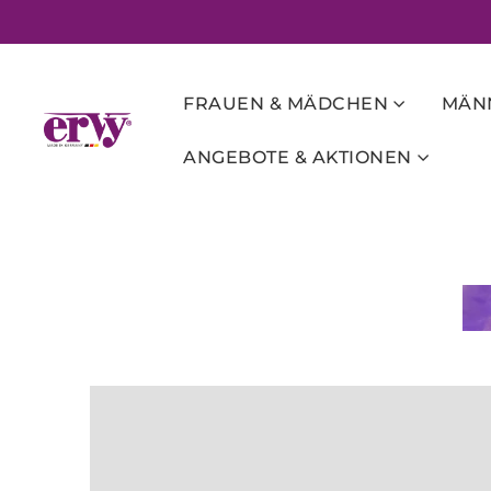
FRAUEN & MÄDCHEN
MÄNN
ANGEBOTE & AKTIONEN