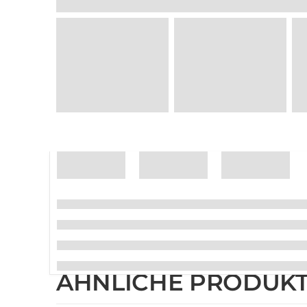
ÄHNLICHE PRODUK