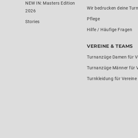
NEW IN: Masters Edition
Wir bedrucken deine Tur
2026
Pflege
Stories
Hilfe / Häufige Fragen
VEREINE & TEAMS
Turnanzüge Damen für V
Turnanzüge Männer für 
Turnkleidung für Verein