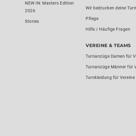
NEW IN: Masters Edition
Wir bedrucken deine Tur
2026
Pflege
Stories
Hilfe / Häufige Fragen
VEREINE & TEAMS
Turnanzüge Damen für V
Turnanzüge Männer für 
Turnkleidung für Verein