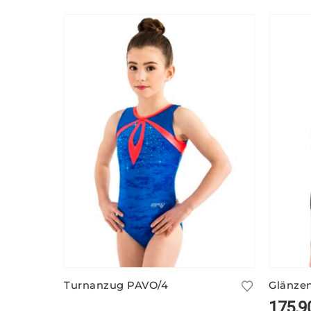
Turnanzug PAVO/4
175,9