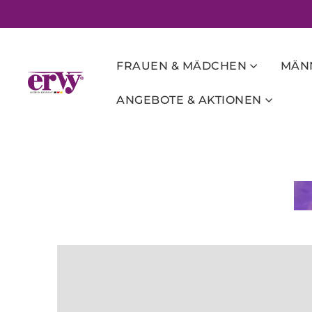
FRAUEN & MÄDCHEN
MÄNN
ANGEBOTE & AKTIONEN