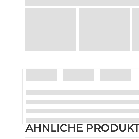
ÄHNLICHE PRODUK