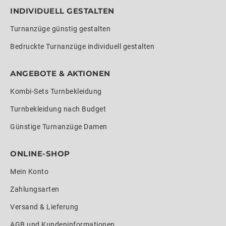
INDIVIDUELL GESTALTEN
Turnanzüge günstig gestalten
Bedruckte Turnanzüge individuell gestalten
ANGEBOTE & AKTIONEN
Kombi-Sets Turnbekleidung
Turnbekleidung nach Budget
Günstige Turnanzüge Damen
ONLINE-SHOP
Mein Konto
Zahlungsarten
Versand & Lieferung
AGB und Kundeninformationen