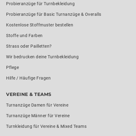
Probieranzüge für Turnbekleidung
Probieranzüge für Basic Turnanzüge & Overalls
Kostenlose Stoffmuster bestellen
Stoffe und Farben
Strass oder Pailletten?
Wir bedrucken deine Turnbekleidung
Pflege
Hilfe / Häufige Fragen
VEREINE & TEAMS
Turnanzüge Damen für Vereine
Turnanzüge Männer für Vereine
Turnkleidung für Vereine & Mixed Teams