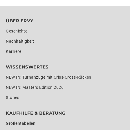
ÜBER ERVY
Geschichte
Nachhaltigkeit
Karriere
WISSENSWERTES
NEW IN: Turnanzüge mit Criss-Cross-Rücken
NEW IN: Masters Edition 2026
Stories
KAUFHILFE & BERATUNG
Größentabellen