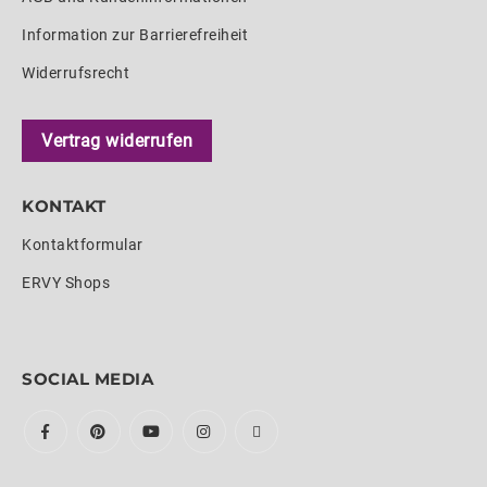
Information zur Barrierefreiheit
Widerrufsrecht
Vertrag widerrufen
KONTAKT
Kontaktformular
ERVY Shops
SOCIAL MEDIA