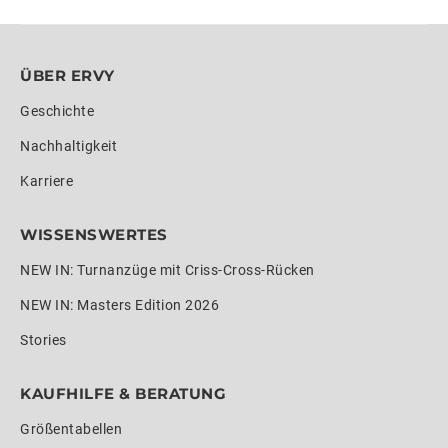
ÜBER ERVY
Geschichte
Nachhaltigkeit
Karriere
WISSENSWERTES
NEW IN: Turnanzüge mit Criss-Cross-Rücken
NEW IN: Masters Edition 2026
Stories
KAUFHILFE & BERATUNG
Größentabellen