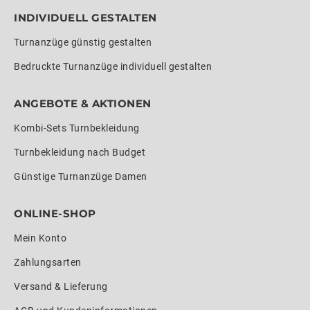
INDIVIDUELL GESTALTEN
Turnanzüge günstig gestalten
Bedruckte Turnanzüge individuell gestalten
ANGEBOTE & AKTIONEN
Kombi-Sets Turnbekleidung
Turnbekleidung nach Budget
Günstige Turnanzüge Damen
ONLINE-SHOP
Mein Konto
Zahlungsarten
Versand & Lieferung