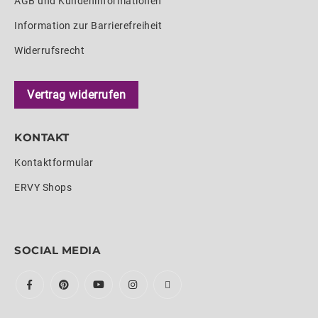
AGB und Kundeninformationen
Information zur Barrierefreiheit
Widerrufsrecht
Vertrag widerrufen
KONTAKT
Kontaktformular
ERVY Shops
SOCIAL MEDIA