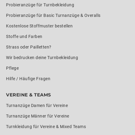
Probieranzüge für Turnbekleidung
Probieranzüge für Basic Turnanzüge & Overalls
Kostenlose Stoffmuster bestellen
Stoffe und Farben
Strass oder Pailletten?
Wir bedrucken deine Turnbekleidung
Pflege
Hilfe / Häufige Fragen
VEREINE & TEAMS
Turnanzüge Damen für Vereine
Turnanzüge Männer für Vereine
Turnkleidung für Vereine & Mixed Teams