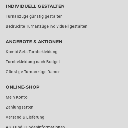
INDIVIDUELL GESTALTEN
Turnanzüge günstig gestalten
Bedruckte Turnanzüge individuell gestalten
ANGEBOTE & AKTIONEN
Kombi-Sets Turnbekleidung
Turnbekleidung nach Budget
Günstige Turnanzüge Damen
ONLINE-SHOP
Mein Konto
Zahlungsarten
Versand & Lieferung
AGB und Kundeninformationen