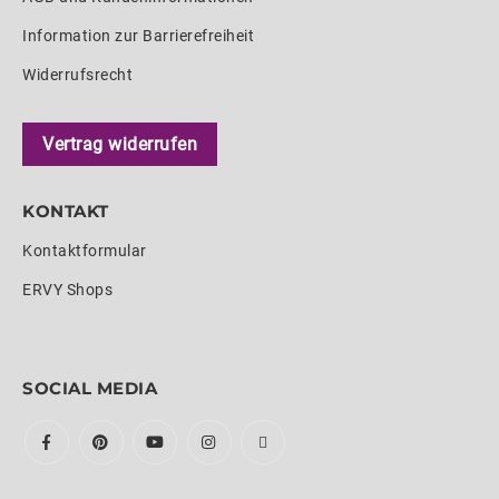
Information zur Barrierefreiheit
Widerrufsrecht
Vertrag widerrufen
KONTAKT
Kontaktformular
ERVY Shops
SOCIAL MEDIA