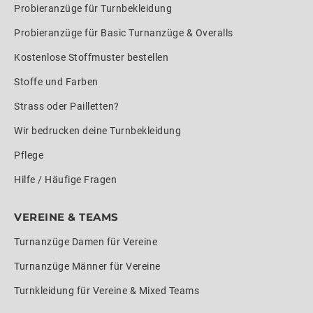
Probieranzüge für Turnbekleidung
Probieranzüge für Basic Turnanzüge & Overalls
Kostenlose Stoffmuster bestellen
Stoffe und Farben
Strass oder Pailletten?
Wir bedrucken deine Turnbekleidung
Pflege
Hilfe / Häufige Fragen
VEREINE & TEAMS
Turnanzüge Damen für Vereine
Turnanzüge Männer für Vereine
Turnkleidung für Vereine & Mixed Teams