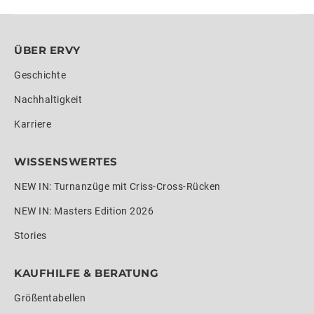
ÜBER ERVY
Geschichte
Nachhaltigkeit
Karriere
WISSENSWERTES
NEW IN: Turnanzüge mit Criss-Cross-Rücken
NEW IN: Masters Edition 2026
Stories
KAUFHILFE & BERATUNG
Größentabellen