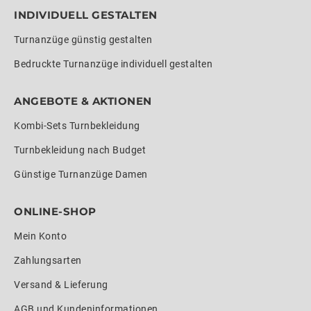
INDIVIDUELL GESTALTEN
Turnanzüge günstig gestalten
Bedruckte Turnanzüge individuell gestalten
ANGEBOTE & AKTIONEN
Kombi-Sets Turnbekleidung
Turnbekleidung nach Budget
Günstige Turnanzüge Damen
ONLINE-SHOP
Mein Konto
Zahlungsarten
Versand & Lieferung
AGB und Kundeninformationen