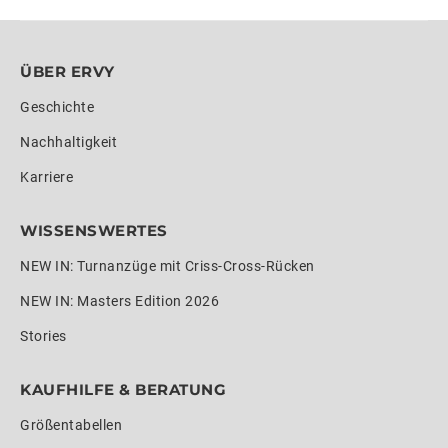
ÜBER ERVY
Geschichte
Nachhaltigkeit
Karriere
WISSENSWERTES
NEW IN: Turnanzüge mit Criss-Cross-Rücken
NEW IN: Masters Edition 2026
Stories
KAUFHILFE & BERATUNG
Größentabellen