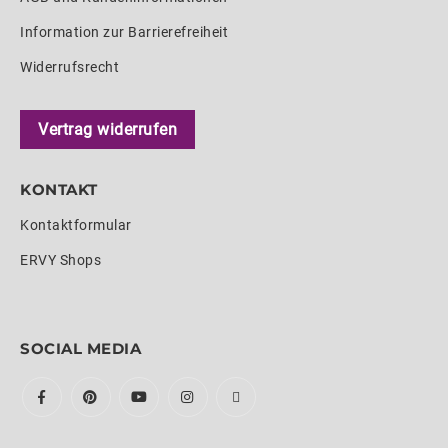
Information zur Barrierefreiheit
Widerrufsrecht
Vertrag widerrufen
KONTAKT
Kontaktformular
ERVY Shops
SOCIAL MEDIA