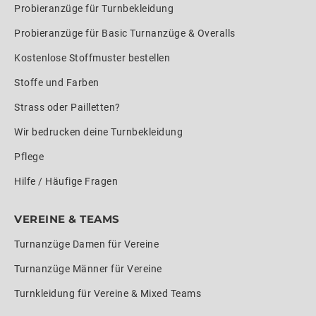
Probieranzüge für Turnbekleidung
Probieranzüge für Basic Turnanzüge & Overalls
Kostenlose Stoffmuster bestellen
Stoffe und Farben
Strass oder Pailletten?
Wir bedrucken deine Turnbekleidung
Pflege
Hilfe / Häufige Fragen
VEREINE & TEAMS
Turnanzüge Damen für Vereine
Turnanzüge Männer für Vereine
Turnkleidung für Vereine & Mixed Teams