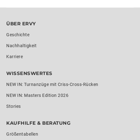
ÜBER ERVY
Geschichte
Nachhaltigkeit
Karriere
WISSENSWERTES
NEW IN: Turnanzüge mit Criss-Cross-Rücken
NEW IN: Masters Edition 2026
Stories
KAUFHILFE & BERATUNG
Größentabellen