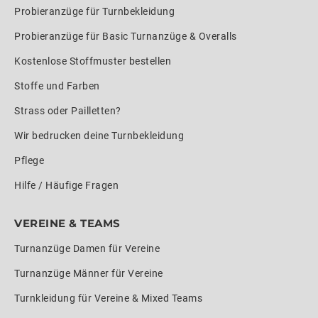
Probieranzüge für Turnbekleidung
Probieranzüge für Basic Turnanzüge & Overalls
Kostenlose Stoffmuster bestellen
Stoffe und Farben
Strass oder Pailletten?
Wir bedrucken deine Turnbekleidung
Pflege
Hilfe / Häufige Fragen
VEREINE & TEAMS
Turnanzüge Damen für Vereine
Turnanzüge Männer für Vereine
Turnkleidung für Vereine & Mixed Teams