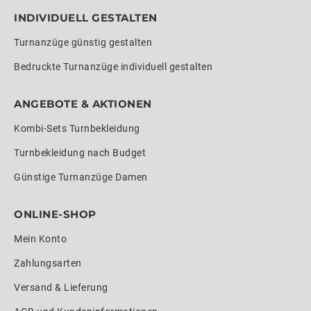
INDIVIDUELL GESTALTEN
Turnanzüge günstig gestalten
Bedruckte Turnanzüge individuell gestalten
ANGEBOTE & AKTIONEN
Kombi-Sets Turnbekleidung
Turnbekleidung nach Budget
Günstige Turnanzüge Damen
ONLINE-SHOP
Mein Konto
Zahlungsarten
Versand & Lieferung