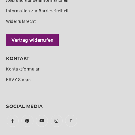
AGB und Kundeninformationen
Information zur Barrierefreiheit
Widerrufsrecht
Vertrag widerrufen
KONTAKT
Kontaktformular
ERVY Shops
SOCIAL MEDIA