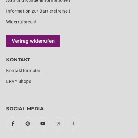
AGB und Kundeninformationen
Information zur Barrierefreiheit
Widerrufsrecht
Vertrag widerrufen
KONTAKT
Kontaktformular
ERVY Shops
SOCIAL MEDIA