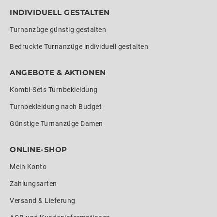
INDIVIDUELL GESTALTEN
Turnanzüge günstig gestalten
Bedruckte Turnanzüge individuell gestalten
ANGEBOTE & AKTIONEN
Kombi-Sets Turnbekleidung
Turnbekleidung nach Budget
Günstige Turnanzüge Damen
ONLINE-SHOP
Mein Konto
Zahlungsarten
Versand & Lieferung