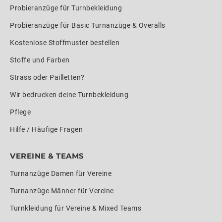
Probieranzüge für Turnbekleidung
Probieranzüge für Basic Turnanzüge & Overalls
Kostenlose Stoffmuster bestellen
Stoffe und Farben
Strass oder Pailletten?
Wir bedrucken deine Turnbekleidung
Pflege
Hilfe / Häufige Fragen
VEREINE & TEAMS
Turnanzüge Damen für Vereine
Turnanzüge Männer für Vereine
Turnkleidung für Vereine & Mixed Teams