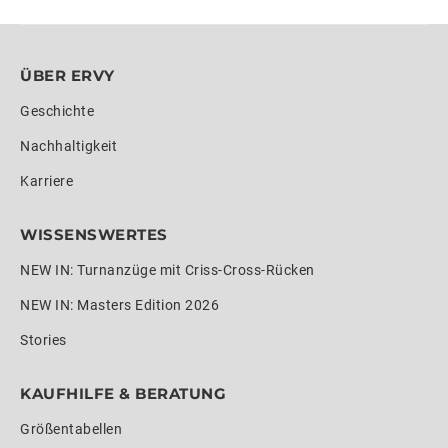
ÜBER ERVY
Geschichte
Nachhaltigkeit
Karriere
WISSENSWERTES
NEW IN: Turnanzüge mit Criss-Cross-Rücken
NEW IN: Masters Edition 2026
Stories
KAUFHILFE & BERATUNG
Größentabellen