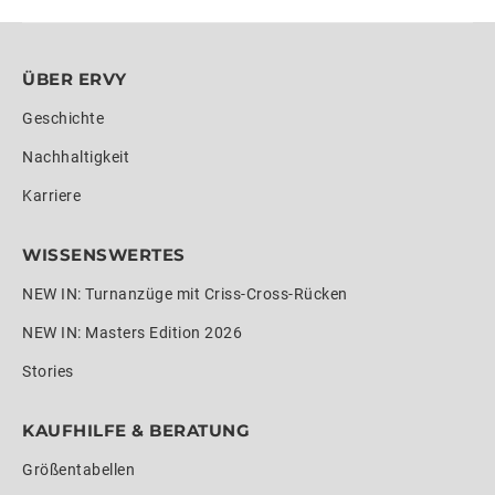
ÜBER ERVY
Geschichte
Nachhaltigkeit
Karriere
WISSENSWERTES
NEW IN: Turnanzüge mit Criss-Cross-Rücken
NEW IN: Masters Edition 2026
Stories
KAUFHILFE & BERATUNG
Größentabellen