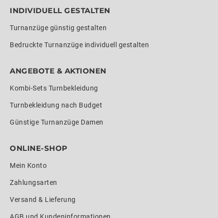
INDIVIDUELL GESTALTEN
Turnanzüge günstig gestalten
Bedruckte Turnanzüge individuell gestalten
ANGEBOTE & AKTIONEN
Kombi-Sets Turnbekleidung
Turnbekleidung nach Budget
Günstige Turnanzüge Damen
ONLINE-SHOP
Mein Konto
Zahlungsarten
Versand & Lieferung
AGB und Kundeninformationen