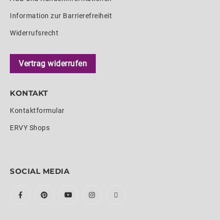
Information zur Barrierefreiheit
Widerrufsrecht
Vertrag widerrufen
KONTAKT
Kontaktformular
ERVY Shops
SOCIAL MEDIA