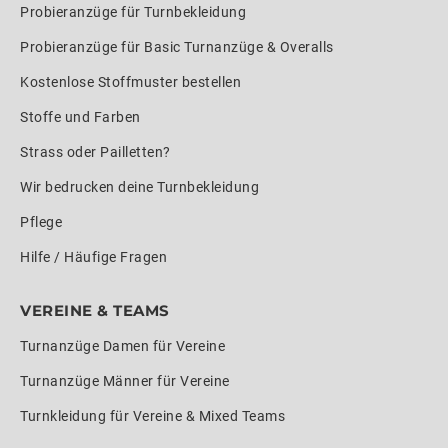
Probieranzüge für Turnbekleidung
Probieranzüge für Basic Turnanzüge & Overalls
Kostenlose Stoffmuster bestellen
Stoffe und Farben
Strass oder Pailletten?
Wir bedrucken deine Turnbekleidung
Pflege
Hilfe / Häufige Fragen
VEREINE & TEAMS
Turnanzüge Damen für Vereine
Turnanzüge Männer für Vereine
Turnkleidung für Vereine & Mixed Teams