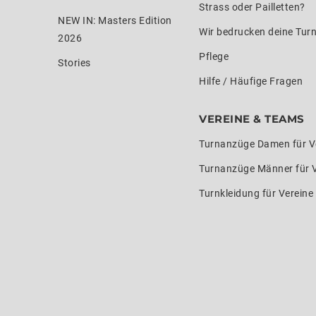
Strass oder Pailletten?
NEW IN: Masters Edition
Wir bedrucken deine Tur
2026
Pflege
Stories
Hilfe / Häufige Fragen
VEREINE & TEAMS
Turnanzüge Damen für V
Turnanzüge Männer für 
Turnkleidung für Verein