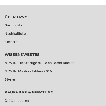
ÜBER ERVY
Geschichte
Nachhaltigkeit
Karriere
WISSENSWERTES
NEW IN: Turnanzüge mit Criss-Cross-Rücken
NEW IN: Masters Edition 2026
Stories
KAUFHILFE & BERATUNG
Größentabellen