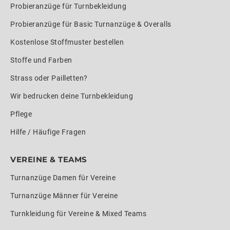
Probieranzüge für Turnbekleidung
Probieranzüge für Basic Turnanzüge & Overalls
Kostenlose Stoffmuster bestellen
Stoffe und Farben
Strass oder Pailletten?
Wir bedrucken deine Turnbekleidung
Pflege
Hilfe / Häufige Fragen
VEREINE & TEAMS
Turnanzüge Damen für Vereine
Turnanzüge Männer für Vereine
Turnkleidung für Vereine & Mixed Teams