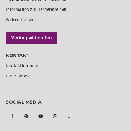
Information zur Barrierefreiheit
Widerrufsrecht
Vertrag widerrufen
KONTAKT
Kontaktformular
ERVY Shops
SOCIAL MEDIA