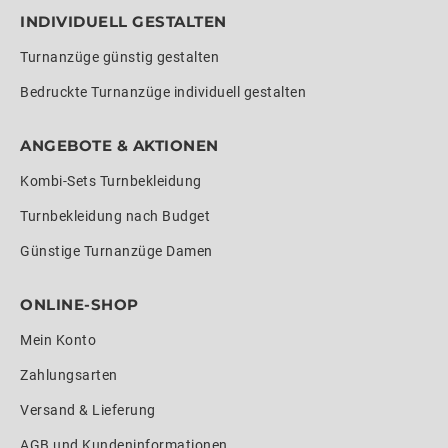
INDIVIDUELL GESTALTEN
Turnanzüge günstig gestalten
Bedruckte Turnanzüge individuell gestalten
ANGEBOTE & AKTIONEN
Kombi-Sets Turnbekleidung
Turnbekleidung nach Budget
Günstige Turnanzüge Damen
ONLINE-SHOP
Mein Konto
Zahlungsarten
Versand & Lieferung
AGB und Kundeninformationen