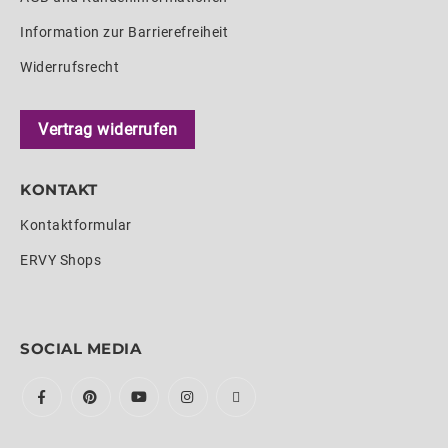
Information zur Barrierefreiheit
Widerrufsrecht
Vertrag widerrufen
KONTAKT
Kontaktformular
ERVY Shops
SOCIAL MEDIA