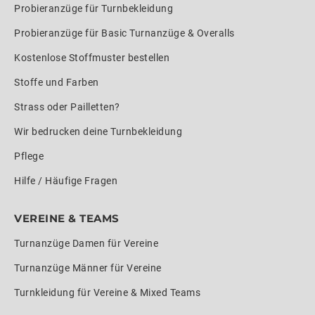
Probieranzüge für Turnbekleidung
Probieranzüge für Basic Turnanzüge & Overalls
Kostenlose Stoffmuster bestellen
Stoffe und Farben
Strass oder Pailletten?
Wir bedrucken deine Turnbekleidung
Pflege
Hilfe / Häufige Fragen
VEREINE & TEAMS
Turnanzüge Damen für Vereine
Turnanzüge Männer für Vereine
Turnkleidung für Vereine & Mixed Teams