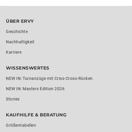
ÜBER ERVY
Geschichte
Nachhaltigkeit
Karriere
WISSENSWERTES
NEW IN: Turnanzüge mit Criss-Cross-Rücken
NEW IN: Masters Edition 2026
Stories
KAUFHILFE & BERATUNG
Größentabellen