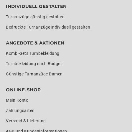
INDIVIDUELL GESTALTEN
Turnanzüge günstig gestalten
Bedruckte Turnanzüge individuell gestalten
ANGEBOTE & AKTIONEN
Kombi-Sets Turnbekleidung
Turnbekleidung nach Budget
Günstige Turnanzüge Damen
ONLINE-SHOP
Mein Konto
Zahlungsarten
Versand & Lieferung
AGB und Kundeninformationen