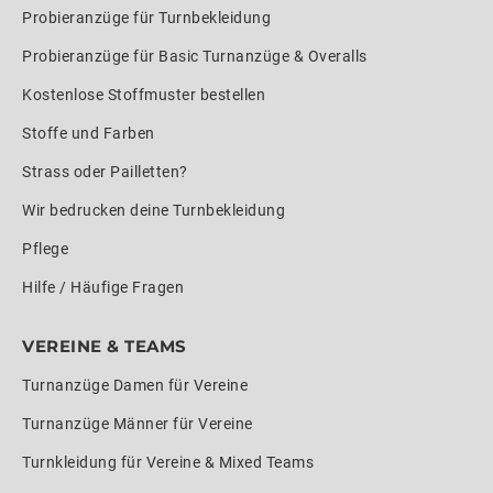
Probieranzüge für Turnbekleidung
Probieranzüge für Basic Turnanzüge & Overalls
Kostenlose Stoffmuster bestellen
Stoffe und Farben
Strass oder Pailletten?
Wir bedrucken deine Turnbekleidung
Pflege
Hilfe / Häufige Fragen
VEREINE & TEAMS
Turnanzüge Damen für Vereine
Turnanzüge Männer für Vereine
Turnkleidung für Vereine & Mixed Teams