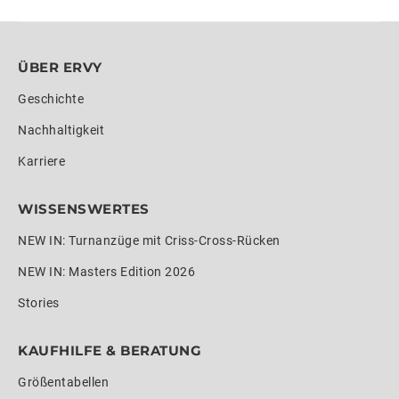
ÜBER ERVY
Geschichte
Nachhaltigkeit
Karriere
WISSENSWERTES
NEW IN: Turnanzüge mit Criss-Cross-Rücken
NEW IN: Masters Edition 2026
Stories
KAUFHILFE & BERATUNG
Größentabellen