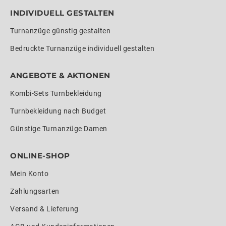
INDIVIDUELL GESTALTEN
Turnanzüge günstig gestalten
Bedruckte Turnanzüge individuell gestalten
ANGEBOTE & AKTIONEN
Kombi-Sets Turnbekleidung
Turnbekleidung nach Budget
Günstige Turnanzüge Damen
ONLINE-SHOP
Mein Konto
Zahlungsarten
Versand & Lieferung