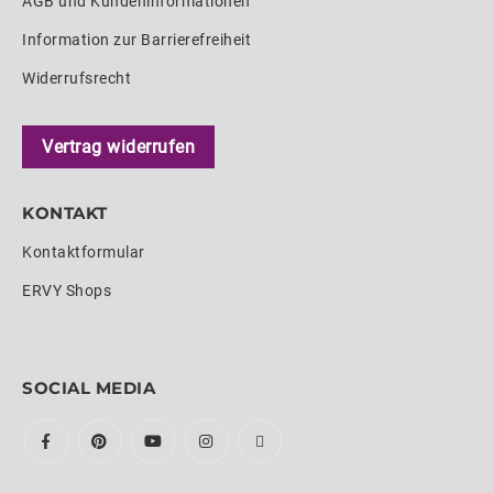
AGB und Kundeninformationen
Information zur Barrierefreiheit
Widerrufsrecht
Vertrag widerrufen
KONTAKT
Kontaktformular
ERVY Shops
SOCIAL MEDIA