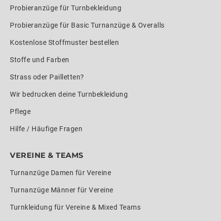
Probieranzüge für Turnbekleidung
Probieranzüge für Basic Turnanzüge & Overalls
Kostenlose Stoffmuster bestellen
Stoffe und Farben
Strass oder Pailletten?
Wir bedrucken deine Turnbekleidung
Pflege
Hilfe / Häufige Fragen
VEREINE & TEAMS
Turnanzüge Damen für Vereine
Turnanzüge Männer für Vereine
Turnkleidung für Vereine & Mixed Teams