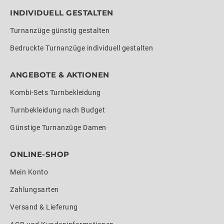
INDIVIDUELL GESTALTEN
Turnanzüge günstig gestalten
Bedruckte Turnanzüge individuell gestalten
ANGEBOTE & AKTIONEN
Kombi-Sets Turnbekleidung
Turnbekleidung nach Budget
Günstige Turnanzüge Damen
ONLINE-SHOP
Mein Konto
Zahlungsarten
Versand & Lieferung