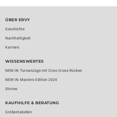
ÜBER ERVY
Geschichte
Nachhaltigkeit
Karriere
WISSENSWERTES
NEW IN: Turnanzüge mit Criss-Cross-Rücken
NEW IN: Masters Edition 2026
Stories
KAUFHILFE & BERATUNG
Größentabellen