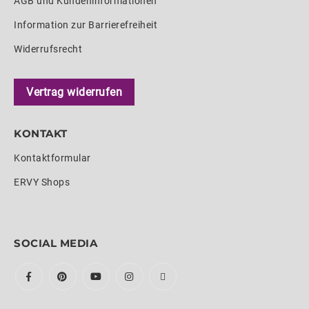
AGB und Kundeninformationen
Information zur Barrierefreiheit
Widerrufsrecht
Vertrag widerrufen
KONTAKT
Kontaktformular
ERVY Shops
SOCIAL MEDIA