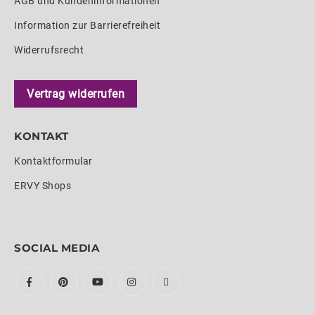
AGB und Kundeninformationen
Information zur Barrierefreiheit
Widerrufsrecht
Vertrag widerrufen
KONTAKT
Kontaktformular
ERVY Shops
SOCIAL MEDIA