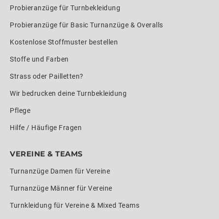
Probieranzüge für Turnbekleidung
Probieranzüge für Basic Turnanzüge & Overalls
Kostenlose Stoffmuster bestellen
Stoffe und Farben
Strass oder Pailletten?
Wir bedrucken deine Turnbekleidung
Pflege
Hilfe / Häufige Fragen
VEREINE & TEAMS
Turnanzüge Damen für Vereine
Turnanzüge Männer für Vereine
Turnkleidung für Vereine & Mixed Teams