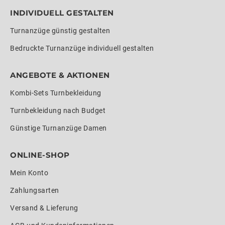
INDIVIDUELL GESTALTEN
Turnanzüge günstig gestalten
Bedruckte Turnanzüge individuell gestalten
ANGEBOTE & AKTIONEN
Kombi-Sets Turnbekleidung
Turnbekleidung nach Budget
Günstige Turnanzüge Damen
ONLINE-SHOP
Mein Konto
Zahlungsarten
Versand & Lieferung