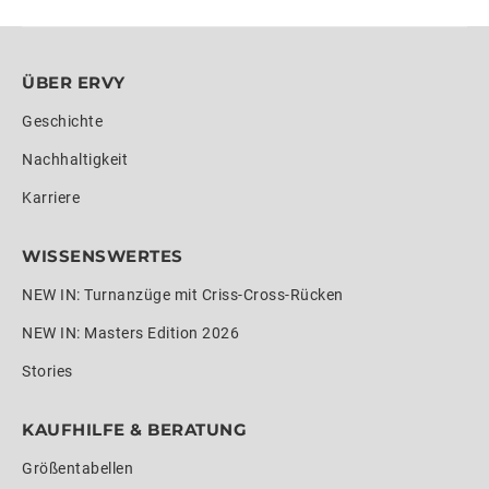
ÜBER ERVY
Geschichte
Nachhaltigkeit
Karriere
WISSENSWERTES
NEW IN: Turnanzüge mit Criss-Cross-Rücken
NEW IN: Masters Edition 2026
Stories
KAUFHILFE & BERATUNG
Größentabellen