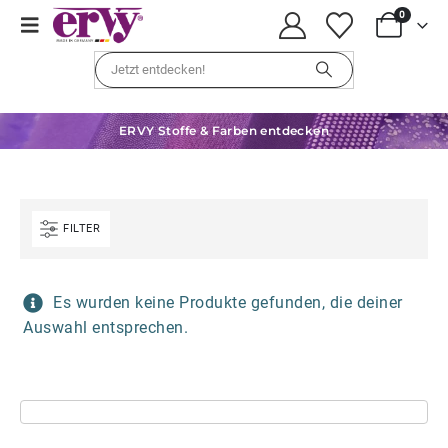
0
ERVY Stoffe & Farben entdecken
FILTER
Es wurden keine Produkte gefunden, die deiner
Auswahl entsprechen.