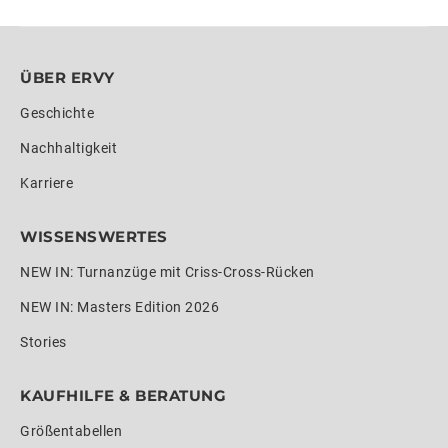
ÜBER ERVY
Geschichte
Nachhaltigkeit
Karriere
WISSENSWERTES
NEW IN: Turnanzüge mit Criss-Cross-Rücken
NEW IN: Masters Edition 2026
Stories
KAUFHILFE & BERATUNG
Größentabellen