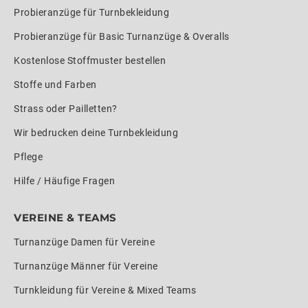
Probieranzüge für Turnbekleidung
Probieranzüge für Basic Turnanzüge & Overalls
Kostenlose Stoffmuster bestellen
Stoffe und Farben
Strass oder Pailletten?
Wir bedrucken deine Turnbekleidung
Pflege
Hilfe / Häufige Fragen
VEREINE & TEAMS
Turnanzüge Damen für Vereine
Turnanzüge Männer für Vereine
Turnkleidung für Vereine & Mixed Teams