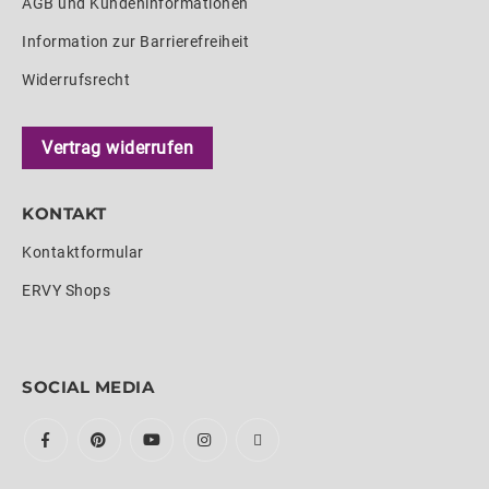
AGB und Kundeninformationen
Information zur Barrierefreiheit
Widerrufsrecht
Vertrag widerrufen
KONTAKT
Kontaktformular
ERVY Shops
SOCIAL MEDIA