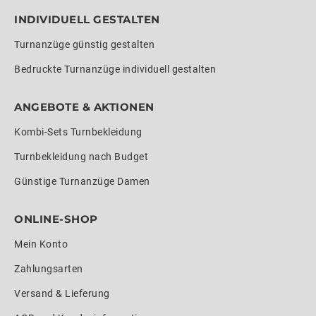
INDIVIDUELL GESTALTEN
Turnanzüge günstig gestalten
Bedruckte Turnanzüge individuell gestalten
ANGEBOTE & AKTIONEN
Kombi-Sets Turnbekleidung
Turnbekleidung nach Budget
Günstige Turnanzüge Damen
ONLINE-SHOP
Mein Konto
Zahlungsarten
Versand & Lieferung