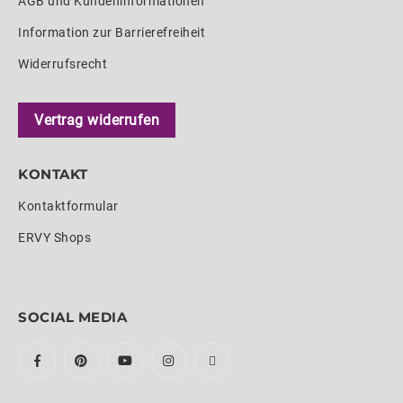
AGB und Kundeninformationen
Information zur Barrierefreiheit
Widerrufsrecht
Vertrag widerrufen
KONTAKT
Kontaktformular
ERVY Shops
SOCIAL MEDIA