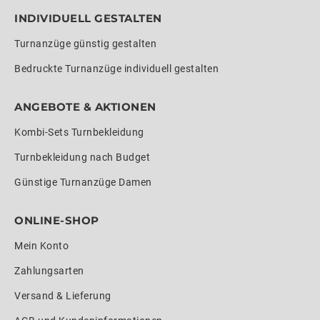
INDIVIDUELL GESTALTEN
Turnanzüge günstig gestalten
Bedruckte Turnanzüge individuell gestalten
ANGEBOTE & AKTIONEN
Kombi-Sets Turnbekleidung
Turnbekleidung nach Budget
Günstige Turnanzüge Damen
ONLINE-SHOP
Mein Konto
Zahlungsarten
Versand & Lieferung