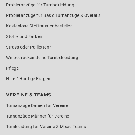
Probieranzüge für Turnbekleidung
Probieranzüge für Basic Turnanzüge & Overalls
Kostenlose Stoffmuster bestellen
Stoffe und Farben
Strass oder Pailletten?
Wir bedrucken deine Turnbekleidung
Pflege
Hilfe / Häufige Fragen
VEREINE & TEAMS
Turnanzüge Damen für Vereine
Turnanzüge Männer für Vereine
Turnkleidung für Vereine & Mixed Teams