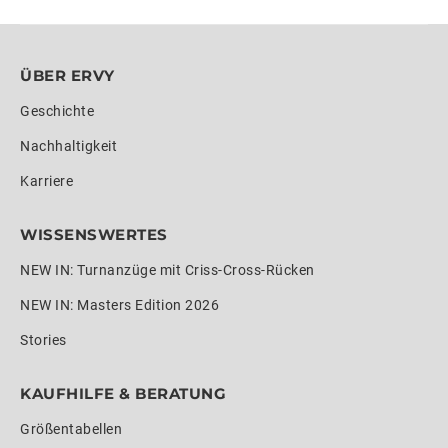
ÜBER ERVY
Geschichte
Nachhaltigkeit
Karriere
WISSENSWERTES
NEW IN: Turnanzüge mit Criss-Cross-Rücken
NEW IN: Masters Edition 2026
Stories
KAUFHILFE & BERATUNG
Größentabellen