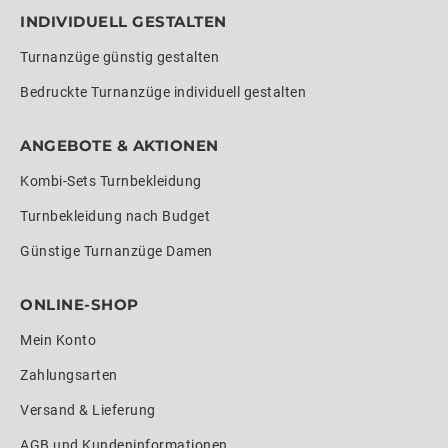
INDIVIDUELL GESTALTEN
Turnanzüge günstig gestalten
Bedruckte Turnanzüge individuell gestalten
ANGEBOTE & AKTIONEN
Kombi-Sets Turnbekleidung
Turnbekleidung nach Budget
Günstige Turnanzüge Damen
ONLINE-SHOP
Mein Konto
Zahlungsarten
Versand & Lieferung
AGB und Kundeninformationen