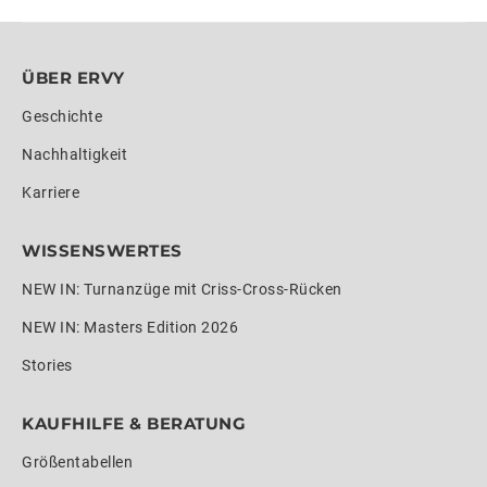
ÜBER ERVY
Geschichte
Nachhaltigkeit
Karriere
WISSENSWERTES
NEW IN: Turnanzüge mit Criss-Cross-Rücken
NEW IN: Masters Edition 2026
Stories
KAUFHILFE & BERATUNG
Größentabellen