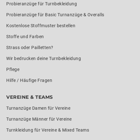
Probieranzüge für Turnbekleidung
Probieranzüge für Basic Turnanzüge & Overalls
Kostenlose Stoffmuster bestellen
Stoffe und Farben
Strass oder Pailletten?
Wir bedrucken deine Turnbekleidung
Pflege
Hilfe / Häufige Fragen
VEREINE & TEAMS
Turnanzüge Damen für Vereine
Turnanzüge Männer für Vereine
Turnkleidung für Vereine & Mixed Teams