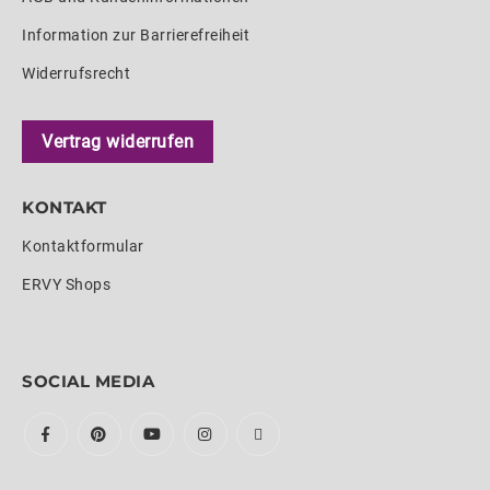
Information zur Barrierefreiheit
Widerrufsrecht
Vertrag widerrufen
KONTAKT
Kontaktformular
ERVY Shops
SOCIAL MEDIA