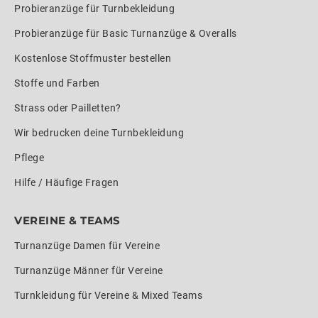
Probieranzüge für Turnbekleidung
Probieranzüge für Basic Turnanzüge & Overalls
Kostenlose Stoffmuster bestellen
Stoffe und Farben
Strass oder Pailletten?
Wir bedrucken deine Turnbekleidung
Pflege
Hilfe / Häufige Fragen
VEREINE & TEAMS
Turnanzüge Damen für Vereine
Turnanzüge Männer für Vereine
Turnkleidung für Vereine & Mixed Teams