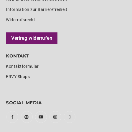
Information zur Barrierefreiheit
Widerrufsrecht
Vertrag widerrufen
KONTAKT
Kontaktformular
ERVY Shops
SOCIAL MEDIA