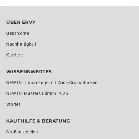
ÜBER ERVY
Geschichte
Nachhaltigkeit
Karriere
WISSENSWERTES
NEW IN: Turnanzüge mit Criss-Cross-Rücken
NEW IN: Masters Edition 2026
Stories
KAUFHILFE & BERATUNG
Größentabellen