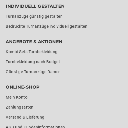
INDIVIDUELL GESTALTEN
Turnanzüge günstig gestalten
Bedruckte Turnanzüge individuell gestalten
ANGEBOTE & AKTIONEN
Kombi-Sets Turnbekleidung
Turnbekleidung nach Budget
Günstige Turnanzüge Damen
ONLINE-SHOP
Mein Konto
Zahlungsarten
Versand & Lieferung
AGB und Kundeninformationen