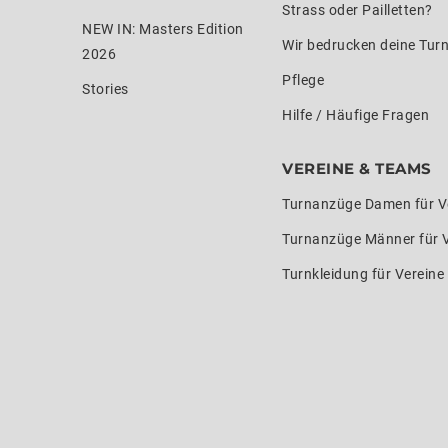
Strass oder Pailletten?
NEW IN: Masters Edition
Wir bedrucken deine Tur
2026
Pflege
Stories
Hilfe / Häufige Fragen
VEREINE & TEAMS
Turnanzüge Damen für V
Turnanzüge Männer für 
Turnkleidung für Verein