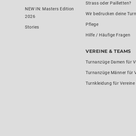
Strass oder Pailletten?
NEW IN: Masters Edition
Wir bedrucken deine Tur
2026
Pflege
Stories
Hilfe / Häufige Fragen
VEREINE & TEAMS
Turnanzüge Damen für V
Turnanzüge Männer für 
Turnkleidung für Verein